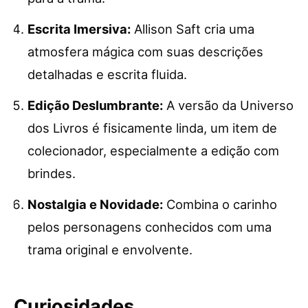
Escrita Imersiva:
Allison Saft cria uma
atmosfera mágica com suas descrições
detalhadas e escrita fluida.
Edição Deslumbrante:
A versão da Universo
dos Livros é fisicamente linda, um item de
colecionador, especialmente a edição com
brindes.
Nostalgia e Novidade:
Combina o carinho
pelos personagens conhecidos com uma
trama original e envolvente.
Curiosidades