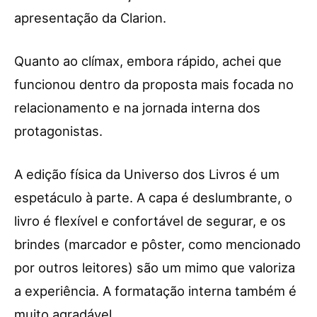
apresentação da Clarion.
Quanto ao clímax, embora rápido, achei que
funcionou dentro da proposta mais focada no
relacionamento e na jornada interna dos
protagonistas.
A edição física da Universo dos Livros é um
espetáculo à parte. A capa é deslumbrante, o
livro é flexível e confortável de segurar, e os
brindes (marcador e pôster, como mencionado
por outros leitores) são um mimo que valoriza
a experiência. A formatação interna também é
muito agradável.