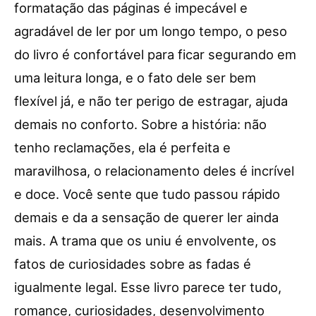
formatação das páginas é impecável e
agradável de ler por um longo tempo, o peso
do livro é confortável para ficar segurando em
uma leitura longa, e o fato dele ser bem
flexível já, e não ter perigo de estragar, ajuda
demais no conforto. Sobre a história: não
tenho reclamações, ela é perfeita e
maravilhosa, o relacionamento deles é incrível
e doce. Você sente que tudo passou rápido
demais e da a sensação de querer ler ainda
mais. A trama que os uniu é envolvente, os
fatos de curiosidades sobre as fadas é
igualmente legal. Esse livro parece ter tudo,
romance, curiosidades, desenvolvimento