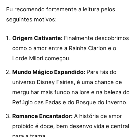
Eu recomendo fortemente a leitura pelos
seguintes motivos:
Origem Cativante:
Finalmente descobrimos
como o amor entre a Rainha Clarion e o
Lorde Milori começou.
Mundo Mágico Expandido:
Para fãs do
universo Disney Fairies, é uma chance de
mergulhar mais fundo na lore e na beleza do
Refúgio das Fadas e do Bosque do Inverno.
Romance Encantador:
A história de amor
proibido é doce, bem desenvolvida e central
para a trama.