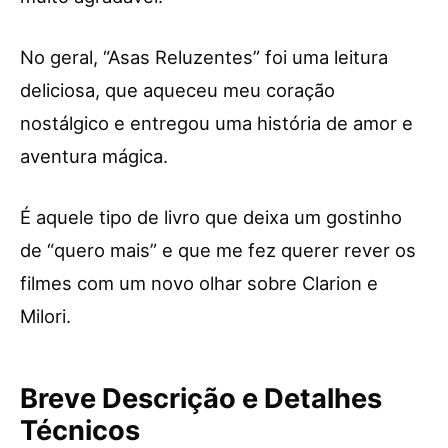
No geral, “Asas Reluzentes” foi uma leitura
deliciosa, que aqueceu meu coração
nostálgico e entregou uma história de amor e
aventura mágica.
É aquele tipo de livro que deixa um gostinho
de “quero mais” e que me fez querer rever os
filmes com um novo olhar sobre Clarion e
Milori.
Breve Descrição e Detalhes
Técnicos