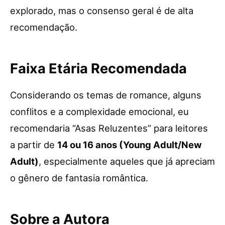
explorado, mas o consenso geral é de alta
recomendação.
Faixa Etária Recomendada
Considerando os temas de romance, alguns
conflitos e a complexidade emocional, eu
recomendaria “Asas Reluzentes” para leitores
a partir de
14 ou 16 anos (Young Adult/New
Adult)
, especialmente aqueles que já apreciam
o gênero de fantasia romântica.
Sobre a Autora