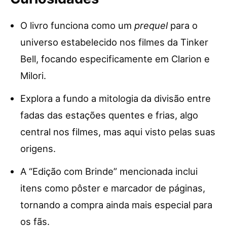
O livro funciona como um
prequel
para o
universo estabelecido nos filmes da Tinker
Bell, focando especificamente em Clarion e
Milori.
Explora a fundo a mitologia da divisão entre
fadas das estações quentes e frias, algo
central nos filmes, mas aqui visto pelas suas
origens.
A “Edição com Brinde” mencionada inclui
itens como pôster e marcador de páginas,
tornando a compra ainda mais especial para
os fãs.