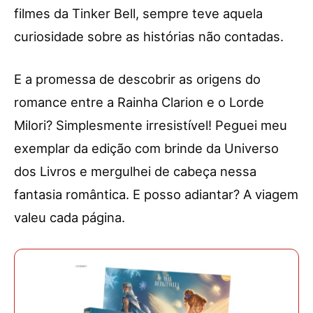
filmes da Tinker Bell, sempre teve aquela
curiosidade sobre as histórias não contadas.
E a promessa de descobrir as origens do
romance entre a Rainha Clarion e o Lorde
Milori? Simplesmente irresistível! Peguei meu
exemplar da edição com brinde da Universo
dos Livros e mergulhei de cabeça nessa
fantasia romântica. E posso adiantar? A viagem
valeu cada página.