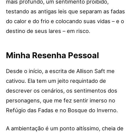
mais profundo, um sentimento proibido,
testando as antigas leis que separam as fadas
do calor e do frio e colocando suas vidas – e o
destino de seus lares – em risco.
Minha Resenha Pessoal
Desde o início, a escrita de Allison Saft me
cativou. Ela tem um jeito requintado de
descrever os cenários, os sentimentos dos
personagens, que me fez sentir imerso no
Refúgio das Fadas e no Bosque do Inverno.
A ambientação é um ponto altíssimo, cheia de