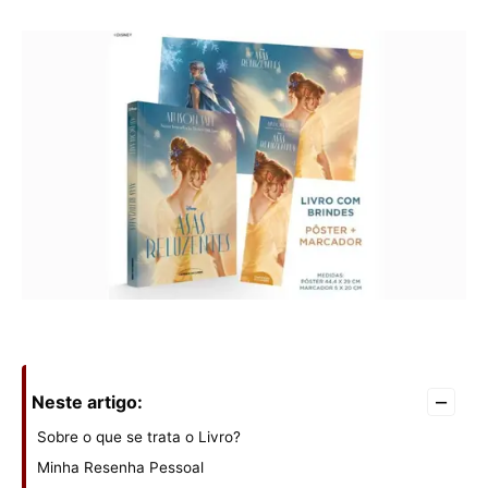
–
Neste artigo:
Sobre o que se trata o Livro?
Minha Resenha Pessoal