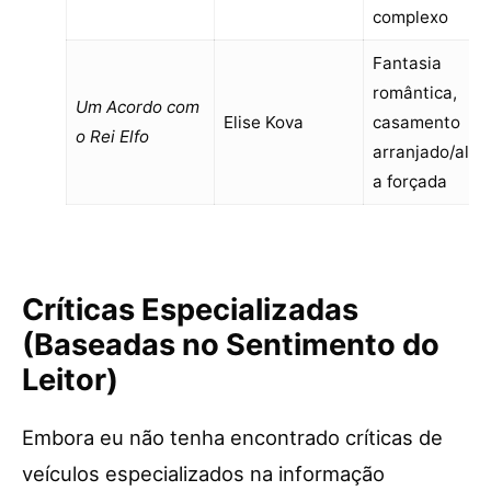
complexo
Fantasia
romântica,
Um Acordo com
Elise Kova
casamento
o Rei Elfo
arranjado/alia
a forçada
Críticas Especializadas
(Baseadas no Sentimento do
Leitor)
Embora eu não tenha encontrado críticas de
veículos especializados na informação