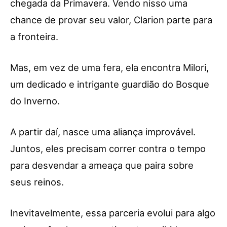
chegada da Primavera. Vendo nisso uma
chance de provar seu valor, Clarion parte para
a fronteira.
Mas, em vez de uma fera, ela encontra Milori,
um dedicado e intrigante guardião do Bosque
do Inverno.
A partir daí, nasce uma aliança improvável.
Juntos, eles precisam correr contra o tempo
para desvendar a ameaça que paira sobre
seus reinos.
Inevitavelmente, essa parceria evolui para algo