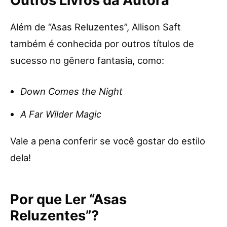
Outros Livros da Autora
Além de “Asas Reluzentes”, Allison Saft
também é conhecida por outros títulos de
sucesso no gênero fantasia, como:
Down Comes the Night
A Far Wilder Magic
Vale a pena conferir se você gostar do estilo
dela!
Por que Ler “Asas
Reluzentes”?