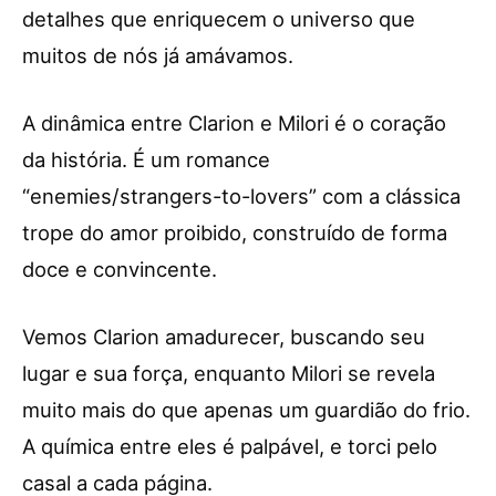
detalhes que enriquecem o universo que
muitos de nós já amávamos.
A dinâmica entre Clarion e Milori é o coração
da história. É um romance
“enemies/strangers-to-lovers” com a clássica
trope do amor proibido, construído de forma
doce e convincente.
Vemos Clarion amadurecer, buscando seu
lugar e sua força, enquanto Milori se revela
muito mais do que apenas um guardião do frio.
A química entre eles é palpável, e torci pelo
casal a cada página.