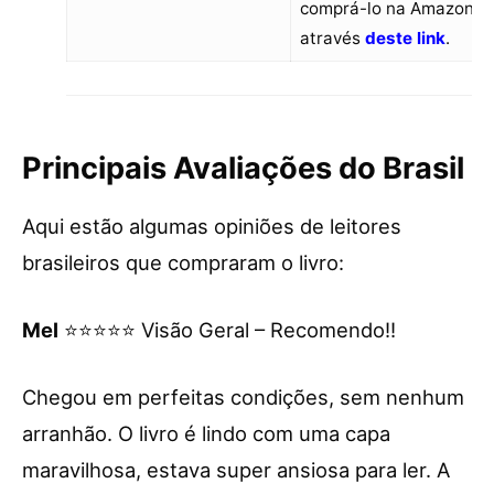
comprá-lo na Amazon
através
deste link
.
Principais Avaliações do Brasil
Aqui estão algumas opiniões de leitores
brasileiros que compraram o livro:
Mel
⭐⭐⭐⭐⭐ Visão Geral – Recomendo!!
Chegou em perfeitas condições, sem nenhum
arranhão. O livro é lindo com uma capa
maravilhosa, estava super ansiosa para ler. A