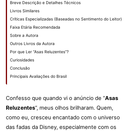
Breve Descrição e Detalhes Técnicos
Livros Similares
Críticas Especializadas (Baseadas no Sentimento do Leitor)
Faixa Etária Recomendada
Sobre a Autora
Outros Livros da Autora
Por que Ler “Asas Reluzentes”?
Curiosidades
Conclusão
Principais Avaliações do Brasil
Confesso que quando vi o anúncio de “
Asas
Reluzentes
“, meus olhos brilharam. Quem,
como eu, cresceu encantado com o universo
das fadas da Disney, especialmente com os