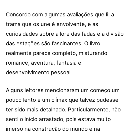
Concordo com algumas avaliações que li: a
trama que os une é envolvente, e as
curiosidades sobre a lore das fadas e a divisão
das estações são fascinantes. O livro
realmente parece completo, misturando
romance, aventura, fantasia e
desenvolvimento pessoal.
Alguns leitores mencionaram um começo um
pouco lento e um clímax que talvez pudesse
ter sido mais detalhado. Particularmente, não
senti o início arrastado, pois estava muito
imerso na construção do mundo e na