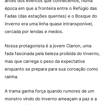
antes dos eventos que conhecemos, numa
época em que a fronteira entre o Refúgio das
Fadas (das estações quentes) e o Bosque do
Inverno era uma linha quase intransponível,
cercada por lendas e medos.
Nossa protagonista é a jovem Clarion, uma
fada fascinada pela beleza proibida do Inverno,
mas que carrega o peso da expectativa
enquanto se prepara para sua coroação como
rainha.
A trama ganha força quando rumores de um
monstro vindo do Inverno ameaçam a paz e a