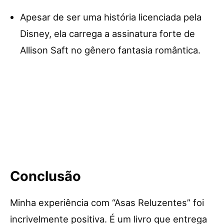
Apesar de ser uma história licenciada pela
Disney, ela carrega a assinatura forte de
Allison Saft no gênero fantasia romântica.
Conclusão
Minha experiência com “Asas Reluzentes” foi
incrivelmente positiva. É um livro que entrega