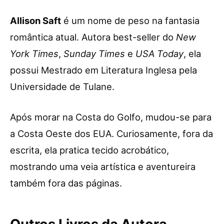
Allison Saft
é um nome de peso na fantasia
romântica atual. Autora best-seller do
New
York Times
,
Sunday Times
e
USA Today
, ela
possui Mestrado em Literatura Inglesa pela
Universidade de Tulane.
Após morar na Costa do Golfo, mudou-se para
a Costa Oeste dos EUA. Curiosamente, fora da
escrita, ela pratica tecido acrobático,
mostrando uma veia artística e aventureira
também fora das páginas.