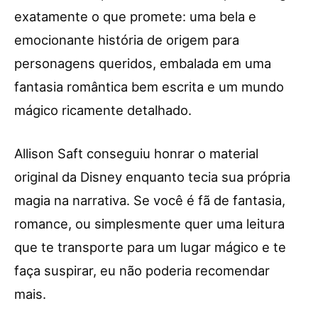
exatamente o que promete: uma bela e
emocionante história de origem para
personagens queridos, embalada em uma
fantasia romântica bem escrita e um mundo
mágico ricamente detalhado.
Allison Saft conseguiu honrar o material
original da Disney enquanto tecia sua própria
magia na narrativa. Se você é fã de fantasia,
romance, ou simplesmente quer uma leitura
que te transporte para um lugar mágico e te
faça suspirar, eu não poderia recomendar
mais.