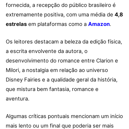
fornecida, a recepção do público brasileiro é
extremamente positiva, com uma média de
4,8
estrelas
em plataformas como a
Amazon
.
Os leitores destacam a beleza da edição física,
a escrita envolvente da autora, o
desenvolvimento do romance entre Clarion e
Milori, a nostalgia em relação ao universo
Disney Fairies e a qualidade geral da história,
que mistura bem fantasia, romance e
aventura.
Algumas críticas pontuais mencionam um início
mais lento ou um final que poderia ser mais