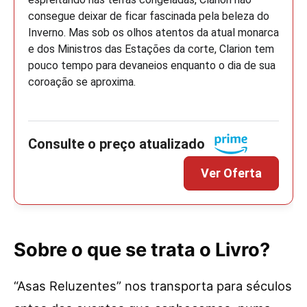
consegue deixar de ficar fascinada pela beleza do
Inverno. Mas sob os olhos atentos da atual monarca
e dos Ministros das Estações da corte, Clarion tem
pouco tempo para devaneios enquanto o dia de sua
coroação se aproxima.
Sobre o que se trata o Livro?
“Asas Reluzentes” nos transporta para séculos