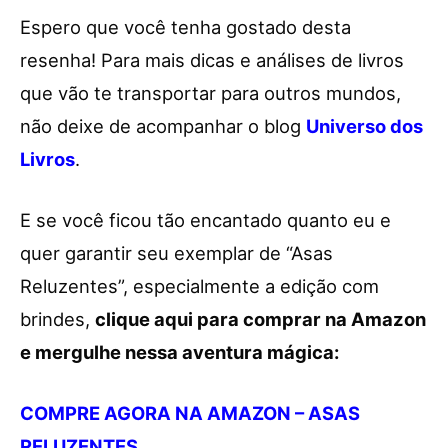
Espero que você tenha gostado desta
resenha! Para mais dicas e análises de livros
que vão te transportar para outros mundos,
não deixe de acompanhar o blog
Universo dos
Livros
.
E se você ficou tão encantado quanto eu e
quer garantir seu exemplar de “Asas
Reluzentes”, especialmente a edição com
brindes,
clique aqui para comprar na Amazon
e mergulhe nessa aventura mágica:
COMPRE AGORA NA AMAZON – ASAS
RELUZENTES