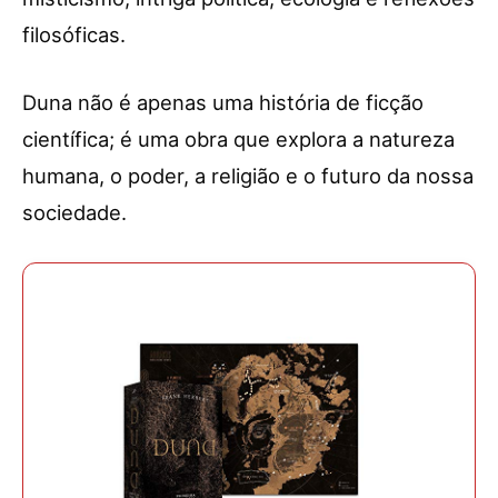
filosóficas.
Duna não é apenas uma história de ficção
científica; é uma obra que explora a natureza
humana, o poder, a religião e o futuro da nossa
sociedade.