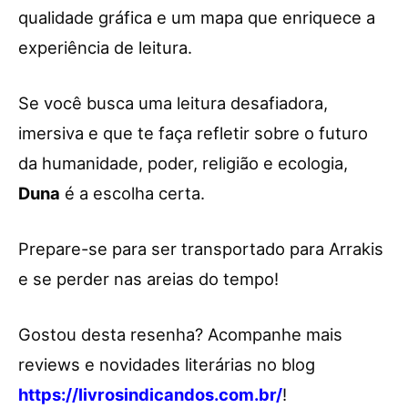
qualidade gráfica e um mapa que enriquece a
experiência de leitura.
Se você busca uma leitura desafiadora,
imersiva e que te faça refletir sobre o futuro
da humanidade, poder, religião e ecologia,
Duna
é a escolha certa.
Prepare-se para ser transportado para Arrakis
e se perder nas areias do tempo!
Gostou desta resenha? Acompanhe mais
reviews e novidades literárias no blog
https://livrosindicandos.com.br/
!