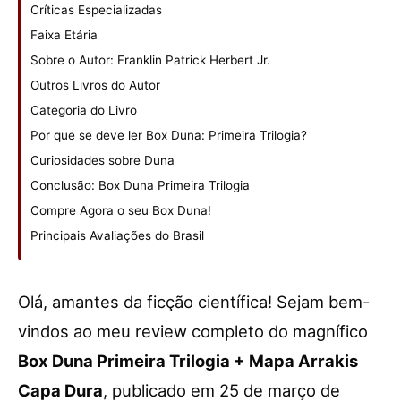
Críticas Especializadas
Faixa Etária
Sobre o Autor: Franklin Patrick Herbert Jr.
Outros Livros do Autor
Categoria do Livro
Por que se deve ler Box Duna: Primeira Trilogia?
Curiosidades sobre Duna
Conclusão: Box Duna Primeira Trilogia
Compre Agora o seu Box Duna!
Principais Avaliações do Brasil
Olá, amantes da ficção científica! Sejam bem-
vindos ao meu review completo do magnífico
Box Duna Primeira Trilogia + Mapa Arrakis
Capa Dura
, publicado em 25 de março de