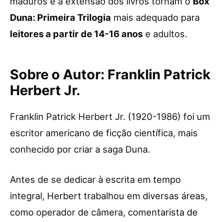
maduros e a extensão dos livros tornam o
Box
Duna: Primeira Trilogia
mais adequado para
leitores a partir de 14-16 anos
e adultos.
Sobre o Autor: Franklin Patrick
Herbert Jr.
Franklin Patrick Herbert Jr. (1920-1986) foi um
escritor americano de ficção científica, mais
conhecido por criar a saga Duna.
Antes de se dedicar à escrita em tempo
integral, Herbert trabalhou em diversas áreas,
como operador de câmera, comentarista de