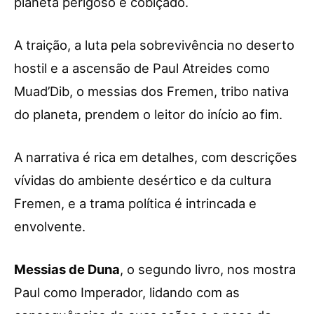
planeta perigoso e cobiçado.
A traição, a luta pela sobrevivência no deserto
hostil e a ascensão de Paul Atreides como
Muad’Dib, o messias dos Fremen, tribo nativa
do planeta, prendem o leitor do início ao fim.
A narrativa é rica em detalhes, com descrições
vívidas do ambiente desértico e da cultura
Fremen, e a trama política é intrincada e
envolvente.
Messias de Duna
, o segundo livro, nos mostra
Paul como Imperador, lidando com as