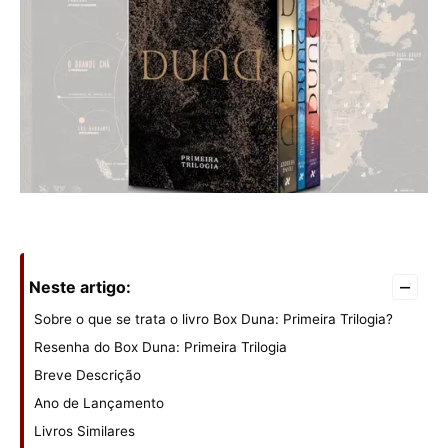
–
Neste artigo:
Sobre o que se trata o livro Box Duna: Primeira Trilogia?
Resenha do Box Duna: Primeira Trilogia
Breve Descrição
Ano de Lançamento
Livros Similares