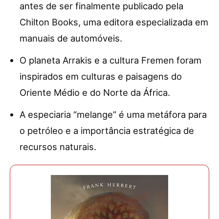
antes de ser finalmente publicado pela
Chilton Books, uma editora especializada em
manuais de automóveis.
O planeta Arrakis e a cultura Fremen foram
inspirados em culturas e paisagens do
Oriente Médio e do Norte da África.
A especiaria “melange” é uma metáfora para
o petróleo e a importância estratégica de
recursos naturais.