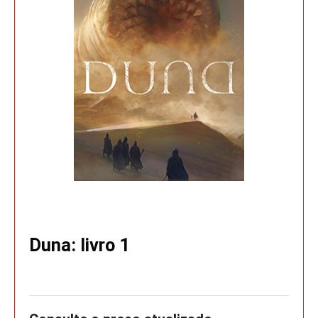
Duna: livro 1