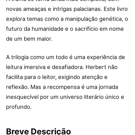
novas ameaças e intrigas palacianas. Este livro
explora temas como a manipulação genética, o
futuro da humanidade e o sacrifício em nome
de um bem maior.
A trilogia como um todo é uma experiência de
leitura imersiva e desafiadora. Herbert não
facilita para o leitor, exigindo atenção e
reflexão. Mas a recompensa é uma jornada
inesquecível por um universo literário único e
profundo.
Breve Descrição