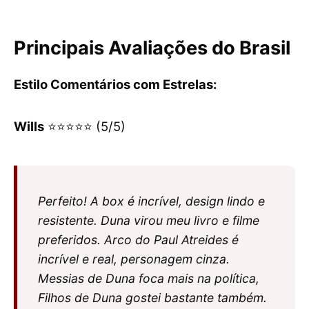
Principais Avaliações do Brasil
Estilo Comentários com Estrelas:
Wills
⭐⭐⭐⭐⭐ (5/5)
Perfeito! A box é incrível, design lindo e
resistente. Duna virou meu livro e filme
preferidos. Arco do Paul Atreides é
incrível e real, personagem cinza.
Messias de Duna foca mais na política,
Filhos de Duna gostei bastante também.