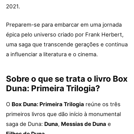
2021.
Preparem-se para embarcar em uma jornada
épica pelo universo criado por Frank Herbert,
uma saga que transcende gerações e continua
a influenciar a literatura e o cinema.
Sobre o que se trata o livro Box
Duna: Primeira Trilogia?
O
Box Duna: Primeira Trilogia
reúne os três
primeiros livros que dão início à monumental
saga de Duna:
Duna
,
Messias de Duna
e
Filhos de Duna
.