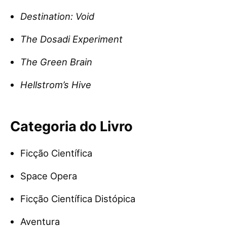
Destination: Void
The Dosadi Experiment
The Green Brain
Hellstrom’s Hive
Categoria do Livro
Ficção Científica
Space Opera
Ficção Científica Distópica
Aventura