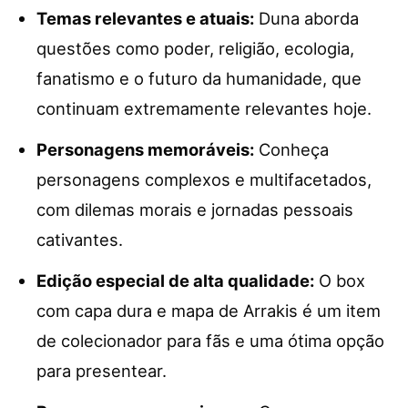
Temas relevantes e atuais:
Duna aborda
questões como poder, religião, ecologia,
fanatismo e o futuro da humanidade, que
continuam extremamente relevantes hoje.
Personagens memoráveis:
Conheça
personagens complexos e multifacetados,
com dilemas morais e jornadas pessoais
cativantes.
Edição especial de alta qualidade:
O box
com capa dura e mapa de Arrakis é um item
de colecionador para fãs e uma ótima opção
para presentear.