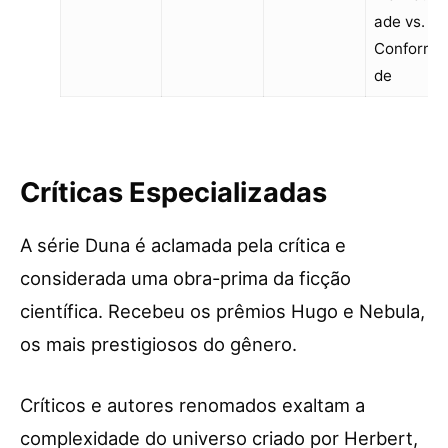
ade vs.
Conformi
de
Críticas Especializadas
A série Duna é aclamada pela crítica e
considerada uma obra-prima da ficção
científica. Recebeu os prêmios Hugo e Nebula,
os mais prestigiosos do gênero.
Críticos e autores renomados exaltam a
complexidade do universo criado por Herbert,