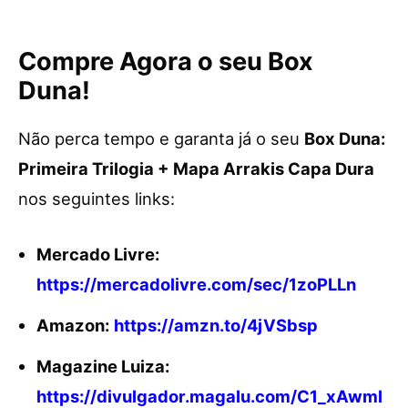
Compre Agora o seu Box
Duna!
Não perca tempo e garanta já o seu
Box Duna:
Primeira Trilogia + Mapa Arrakis Capa Dura
nos seguintes links:
Mercado Livre:
https://mercadolivre.com/sec/1zoPLLn
Amazon:
https://amzn.to/4jVSbsp
Magazine Luiza:
https://divulgador.magalu.com/C1_xAwml