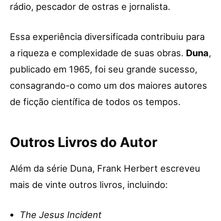
rádio, pescador de ostras e jornalista.
Essa experiência diversificada contribuiu para
a riqueza e complexidade de suas obras.
Duna
,
publicado em 1965, foi seu grande sucesso,
consagrando-o como um dos maiores autores
de ficção científica de todos os tempos.
Outros Livros do Autor
Além da série Duna, Frank Herbert escreveu
mais de vinte outros livros, incluindo:
The Jesus Incident