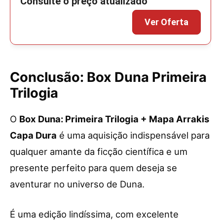
Conclusão: Box Duna Primeira
Trilogia
O
Box Duna: Primeira Trilogia + Mapa Arrakis
Capa Dura
é uma aquisição indispensável para
qualquer amante da ficção científica e um
presente perfeito para quem deseja se
aventurar no universo de Duna.
É uma edição lindíssima, com excelente