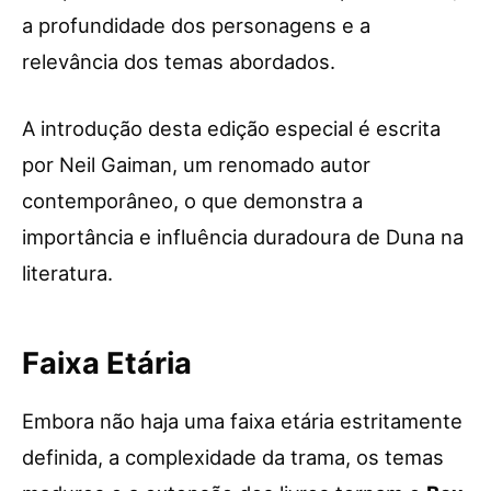
a profundidade dos personagens e a
relevância dos temas abordados.
A introdução desta edição especial é escrita
por Neil Gaiman, um renomado autor
contemporâneo, o que demonstra a
importância e influência duradoura de Duna na
literatura.
Faixa Etária
Embora não haja uma faixa etária estritamente
definida, a complexidade da trama, os temas