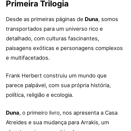
Primeira Trilogia
Desde as primeiras páginas de
Duna
, somos
transportados para um universo rico e
detalhado, com culturas fascinantes,
paisagens exóticas e personagens complexos
e multifacetados.
Frank Herbert construiu um mundo que
parece palpável, com sua própria história,
política, religião e ecologia.
Duna
, o primeiro livro, nos apresenta a Casa
Atreides e sua mudança para Arrakis, um