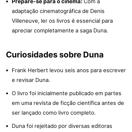
Prepare-se para o cinema:
Com a
adaptação cinematográfica de Denis
Villeneuve, ler os livros é essencial para
apreciar completamente a saga Duna.
Curiosidades sobre Duna
Frank Herbert levou seis anos para escrever
e revisar Duna.
O livro foi inicialmente publicado em partes
em uma revista de ficção científica antes de
ser lançado como livro completo.
Duna foi rejeitado por diversas editoras