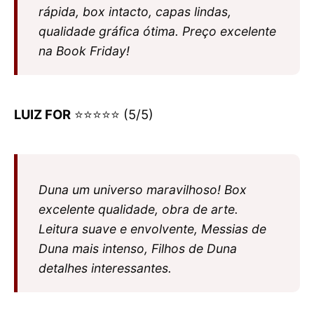
rápida, box intacto, capas lindas,
qualidade gráfica ótima. Preço excelente
na Book Friday!
LUIZ FOR
⭐⭐⭐⭐⭐ (5/5)
Duna um universo maravilhoso! Box
excelente qualidade, obra de arte.
Leitura suave e envolvente, Messias de
Duna mais intenso, Filhos de Duna
detalhes interessantes.