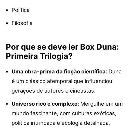
Política
Filosofia
Por que se deve ler Box Duna:
Primeira Trilogia?
Uma obra-prima da ficção científica:
Duna
é um clássico atemporal que influenciou
gerações de autores e cineastas.
Universo rico e complexo:
Mergulhe em um
mundo fascinante, com culturas exóticas,
política intrincada e ecologia detalhada.