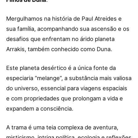
Mergulhamos na história de Paul Atreides e
sua família, acompanhando sua ascensão e os
desafios que enfrentam no árido planeta
Arrakis, também conhecido como Duna.
Este planeta desértico é a única fonte da
especiaria “melange”, a substância mais valiosa
do universo, essencial para viagens espaciais
e com propriedades que prolongam a vida e
expandem a consciência.
A trama é uma teia complexa de aventura,
misticismo, intriga política, ecologia e reflexões