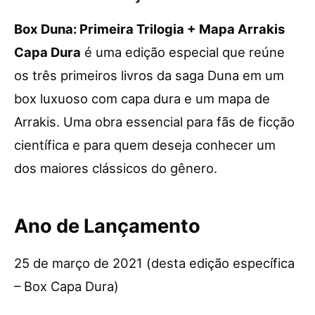
Box Duna: Primeira Trilogia + Mapa Arrakis
Capa Dura
é uma edição especial que reúne
os três primeiros livros da saga Duna em um
box luxuoso com capa dura e um mapa de
Arrakis. Uma obra essencial para fãs de ficção
científica e para quem deseja conhecer um
dos maiores clássicos do gênero.
Ano de Lançamento
25 de março de 2021 (desta edição específica
– Box Capa Dura)