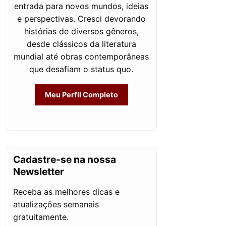
entrada para novos mundos, ideias
e perspectivas. Cresci devorando
histórias de diversos gêneros,
desde clássicos da literatura
mundial até obras contemporâneas
que desafiam o status quo.
Meu Perfil Completo
Cadastre-se na nossa
Newsletter
Receba as melhores dicas e
atualizações semanais
gratuitamente.