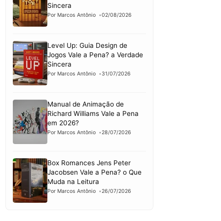
Sincera
Por Marcos Antônio
02/08/2026
Level Up: Guia Design de
Jogos Vale a Pena? a Verdade
Sincera
Por Marcos Antônio
31/07/2026
Manual de Animação de
Richard Williams Vale a Pena
em 2026?
Por Marcos Antônio
28/07/2026
Box Romances Jens Peter
Jacobsen Vale a Pena? o Que
Muda na Leitura
Por Marcos Antônio
26/07/2026