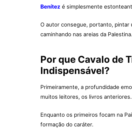
Benítez
é simplesmente estonteant
O autor consegue, portanto, pintar 
caminhando nas areias da Palestina
Por que Cavalo de T
Indispensável?
Primeiramente, a profundidade emo
muitos leitores, os livros anteriores.
Enquanto os primeiros focam na Pa
formação do caráter.