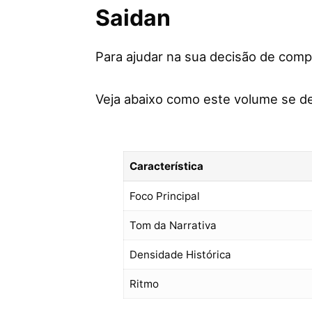
Saidan
Para ajudar na sua decisão de com
Veja abaixo como este volume se de
Característica
Foco Principal
Tom da Narrativa
Densidade Histórica
Ritmo