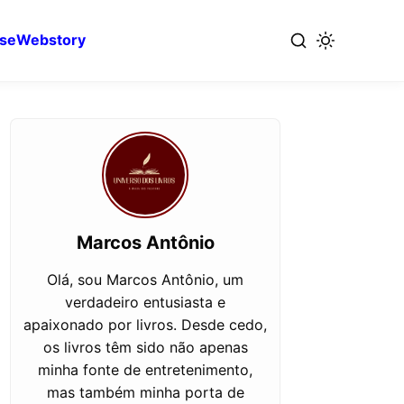
se
Webstory
Marcos Antônio
Olá, sou Marcos Antônio, um
verdadeiro entusiasta e
apaixonado por livros. Desde cedo,
os livros têm sido não apenas
minha fonte de entretenimento,
mas também minha porta de