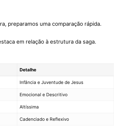
pra, preparamos uma comparação rápida.
staca em relação à estrutura da saga.
Detalhe
Infância e Juventude de Jesus
Emocional e Descritivo
Altíssima
Cadenciado e Reflexivo