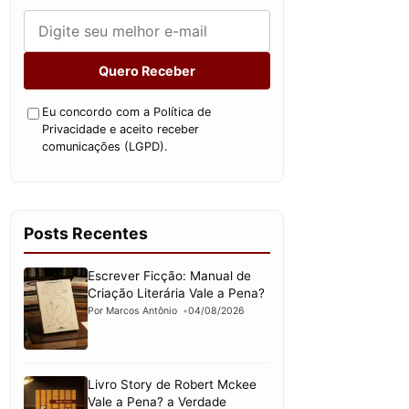
Quero Receber
Eu concordo com a Política de
Privacidade e aceito receber
comunicações (LGPD).
Posts Recentes
Escrever Ficção: Manual de
Criação Literária Vale a Pena?
Por Marcos Antônio
04/08/2026
Livro Story de Robert Mckee
Vale a Pena? a Verdade