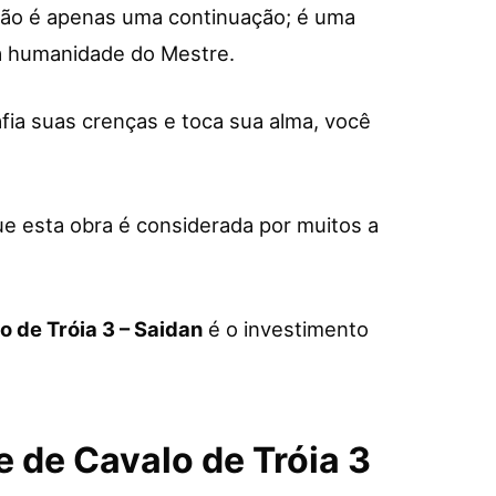
ão é apenas uma continuação; é uma
a humanidade do Mestre.
fia suas crenças e toca sua alma, você
ue esta obra é considerada por muitos a
o de Tróia 3 – Saidan
é o investimento
 de Cavalo de Tróia 3