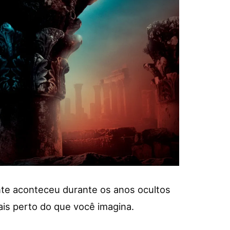
nte aconteceu durante os anos ocultos
is perto do que você imagina.