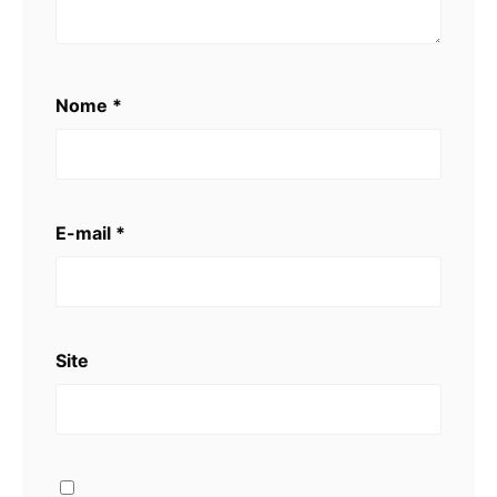
Nome
*
E-mail
*
Site