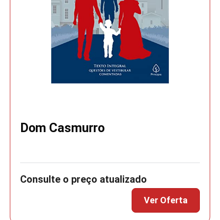
Dom Casmurro