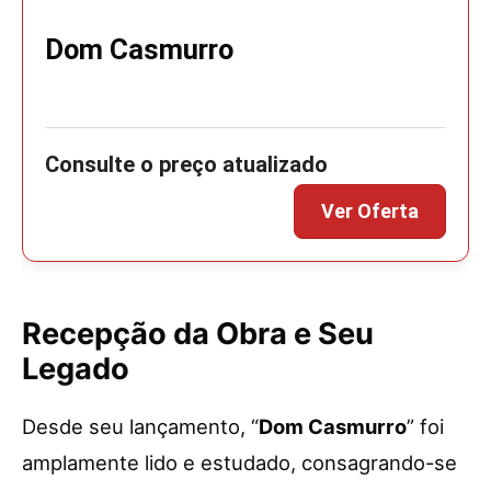
Dom Casmurro
Recepção da Obra e Seu
Legado
Desde seu lançamento, “
Dom Casmurro
” foi
amplamente lido e estudado, consagrando-se