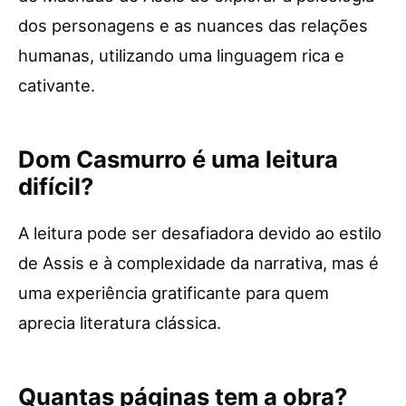
dos personagens e as nuances das relações
humanas, utilizando uma linguagem rica e
cativante.
Dom Casmurro é uma leitura
difícil?
A leitura pode ser desafiadora devido ao estilo
de Assis e à complexidade da narrativa, mas é
uma experiência gratificante para quem
aprecia literatura clássica.
Quantas páginas tem a obra?