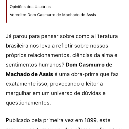
Opiniões dos Usuários
Veredito: Dom Casmurro de Machado de Assis
Já parou para pensar sobre como a literatura
brasileira nos leva a refletir sobre nossos
próprios relacionamentos, ciências da alma e
sentimentos humanos?
Dom Casmurro de
Machado de Assis
é uma obra-prima que faz
exatamente isso, provocando o leitor a
mergulhar em um universo de dúvidas e
questionamentos.
Publicado pela primeira vez em 1899, este