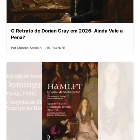
O Retrato de Dorian Gray em 2026: Ainda Vale a
Pena?
Por Marcos Antônio
19/04/2026