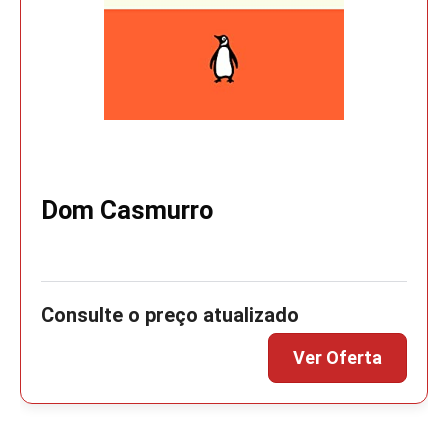
Dom Casmurro