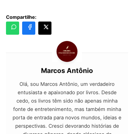
Compartilhe:
Marcos Antônio
Olá, sou Marcos Antônio, um verdadeiro
entusiasta e apaixonado por livros. Desde
cedo, os livros têm sido não apenas minha
fonte de entretenimento, mas também minha
porta de entrada para novos mundos, ideias e
perspectivas. Cresci devorando histórias de