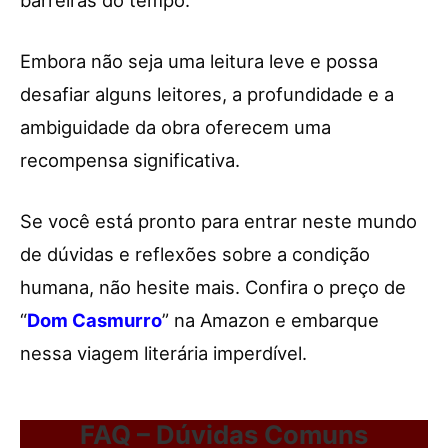
barreiras do tempo.
Embora não seja uma leitura leve e possa
desafiar alguns leitores, a profundidade e a
ambiguidade da obra oferecem uma
recompensa significativa.
Se você está pronto para entrar neste mundo
de dúvidas e reflexões sobre a condição
humana, não hesite mais. Confira o preço de
“
Dom Casmurro
” na Amazon e embarque
nessa viagem literária imperdível.
FAQ – Dúvidas Comuns