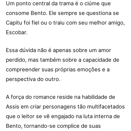
Um ponto central da trama é o ciúme que
consome Bento. Ele sempre se questiona se
Capitu foi fiel ou o traiu com seu melhor amigo,
Escobar.
Essa dúvida não é apenas sobre um amor
perdido, mas também sobre a capacidade de
compreender suas próprias emoções e a
perspectiva do outro.
A força do romance reside na habilidade de
Assis em criar personagens tão multifacetados
que o leitor se vê engajado na luta interna de
Bento, tornando-se complice de suas