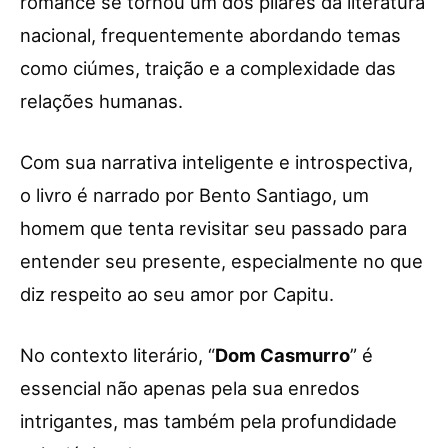
romance se tornou um dos pilares da literatura
nacional, frequentemente abordando temas
como ciúmes, traição e a complexidade das
relações humanas.
Com sua narrativa inteligente e introspectiva,
o livro é narrado por Bento Santiago, um
homem que tenta revisitar seu passado para
entender seu presente, especialmente no que
diz respeito ao seu amor por Capitu.
No contexto literário, “
Dom Casmurro
” é
essencial não apenas pela sua enredos
intrigantes, mas também pela profundidade