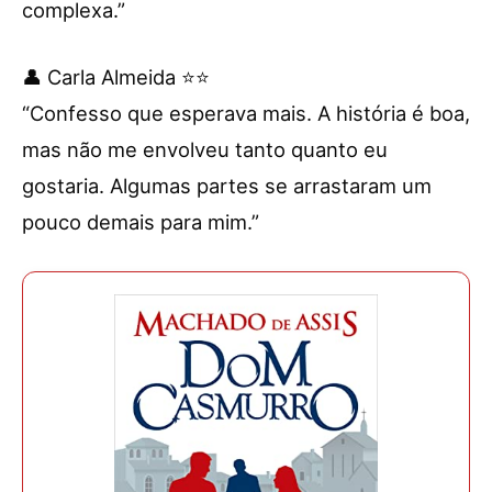
complexa.”
👤 Carla Almeida ⭐⭐
“Confesso que esperava mais. A história é boa,
mas não me envolveu tanto quanto eu
gostaria. Algumas partes se arrastaram um
pouco demais para mim.”