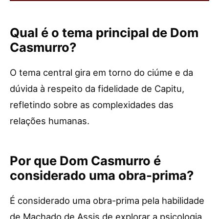
Qual é o tema principal de Dom
Casmurro?
O tema central gira em torno do ciúme e da
dúvida à respeito da fidelidade de Capitu,
refletindo sobre as complexidades das
relações humanas.
Por que Dom Casmurro é
considerado uma obra-prima?
É considerado uma obra-prima pela habilidade
de Machado de Assis de explorar a psicologia