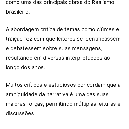
como uma das principais obras do Realismo
brasileiro.
A abordagem crítica de temas como ciúmes e
traição fez com que leitores se identificassem
e debatessem sobre suas mensagens,
resultando em diversas interpretações ao
longo dos anos.
Muitos críticos e estudiosos concordam que a
ambiguidade da narrativa é uma das suas
maiores forças, permitindo múltiplas leituras e
discussões.