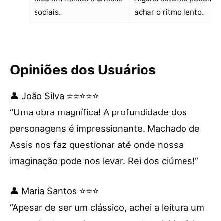
sociais.
achar o ritmo lento.
Opiniões dos Usuários
👤 João Silva ⭐⭐⭐⭐⭐
“Uma obra magnífica! A profundidade dos
personagens é impressionante. Machado de
Assis nos faz questionar até onde nossa
imaginação pode nos levar. Rei dos ciúmes!”
👤 Maria Santos ⭐⭐⭐
“Apesar de ser um clássico, achei a leitura um