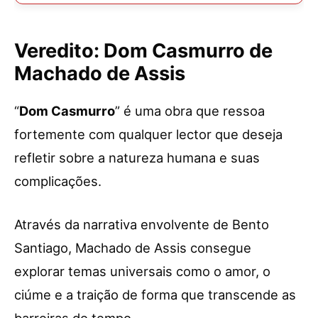
Veredito: Dom Casmurro de
Machado de Assis
“
Dom Casmurro
” é uma obra que ressoa
fortemente com qualquer lector que deseja
refletir sobre a natureza humana e suas
complicações.
Através da narrativa envolvente de Bento
Santiago, Machado de Assis consegue
explorar temas universais como o amor, o
ciúme e a traição de forma que transcende as