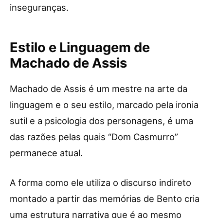
inseguranças.
Estilo e Linguagem de
Machado de Assis
Machado de Assis é um mestre na arte da
linguagem e o seu estilo, marcado pela ironia
sutil e a psicologia dos personagens, é uma
das razões pelas quais “Dom Casmurro”
permanece atual.
A forma como ele utiliza o discurso indireto
montado a partir das memórias de Bento cria
uma estrutura narrativa que é ao mesmo