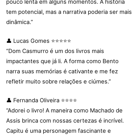
pouco lenta em alguns momentos. A história
tem potencial, mas a narrativa poderia ser mais
dinâmica.”
👤 Lucas Gomes ⭐⭐⭐⭐⭐
“Dom Casmurro é um dos livros mais
impactantes que já li. A forma como Bento
narra suas memórias é cativante e me fez
refletir muito sobre relações e ciúmes.”
👤 Fernanda Oliveira ⭐⭐⭐⭐
“Adorei o livro! A maneira como Machado de
Assis brinca com nossas certezas é incrível.
Capitu é uma personagem fascinante e