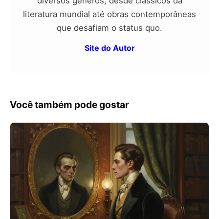
diversos gêneros, desde clássicos da
literatura mundial até obras contemporâneas
que desafiam o status quo.
Site do Autor
Você também pode gostar