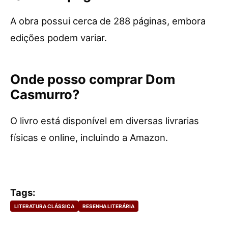
A obra possui cerca de 288 páginas, embora
edições podem variar.
Onde posso comprar Dom
Casmurro?
O livro está disponível em diversas livrarias
físicas e online, incluindo a Amazon.
Tags:
LITERATURA CLÁSSICA
RESENHA LITERÁRIA