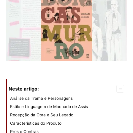
–
Neste artigo:
Análise da Trama e Personagens
Estilo e Linguagem de Machado de Assis
Recepção da Obra e Seu Legado
Características do Produto
Pros e Contras