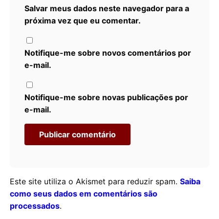
Salvar meus dados neste navegador para a
próxima vez que eu comentar.
Notifique-me sobre novos comentários por
e-mail.
Notifique-me sobre novas publicações por
e-mail.
Este site utiliza o Akismet para reduzir spam.
Saiba
como seus dados em comentários são
processados
.