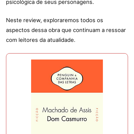
psicológica de seus personagens.
Neste review, exploraremos todos os
aspectos dessa obra que continuam a ressoar
com leitores da atualidade.