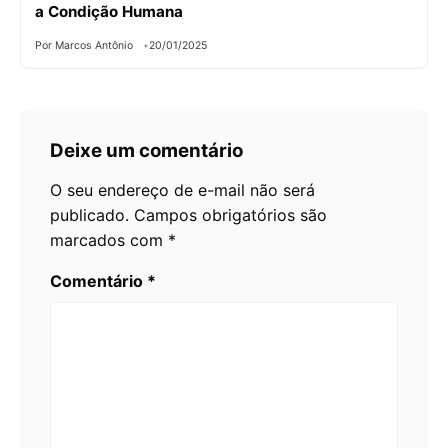
a Condição Humana
Por Marcos Antônio
20/01/2025
Deixe um comentário
O seu endereço de e-mail não será
publicado.
Campos obrigatórios são
marcados com
*
Comentário
*