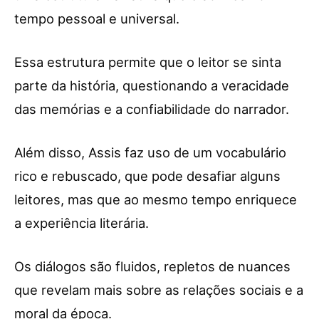
tempo pessoal e universal.
Essa estrutura permite que o leitor se sinta
parte da história, questionando a veracidade
das memórias e a confiabilidade do narrador.
Além disso, Assis faz uso de um vocabulário
rico e rebuscado, que pode desafiar alguns
leitores, mas que ao mesmo tempo enriquece
a experiência literária.
Os diálogos são fluidos, repletos de nuances
que revelam mais sobre as relações sociais e a
moral da época.