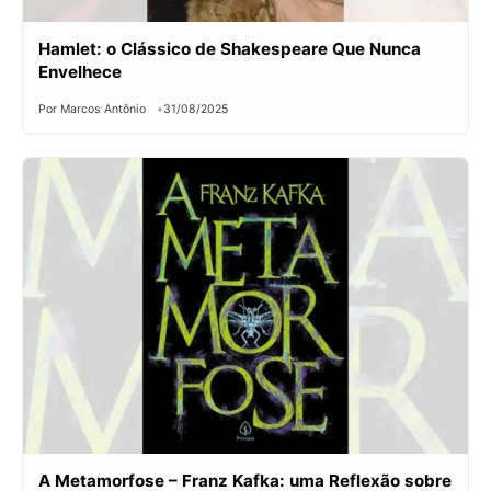
Hamlet: o Clássico de Shakespeare Que Nunca
Envelhece
Por Marcos Antônio
31/08/2025
A Metamorfose – Franz Kafka: uma Reflexão sobre