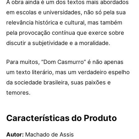
A obra ainda é um dos textos mais abordados
em escolas e universidades, não só pela sua
relevância histórica e cultural, mas também
pela provocação contínua que exerce sobre
discutir a subjetividade e a moralidade.
Para muitos, “Dom Casmurro” é não apenas
um texto literário, mas um verdadeiro espelho
da sociedade brasileira, suas paixões e
temores.
Características do Produto
Autor:
Machado de Assis