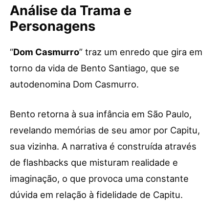
Análise da Trama e
Personagens
“
Dom Casmurro
” traz um enredo que gira em
torno da vida de Bento Santiago, que se
autodenomina Dom Casmurro.
Bento retorna à sua infância em São Paulo,
revelando memórias de seu amor por Capitu,
sua vizinha. A narrativa é construída através
de flashbacks que misturam realidade e
imaginação, o que provoca uma constante
dúvida em relação à fidelidade de Capitu.