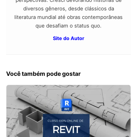
diversos gêneros, desde clássicos da
literatura mundial até obras contemporâneas
que desafiam o status quo.
Site do Autor
Você também pode gostar