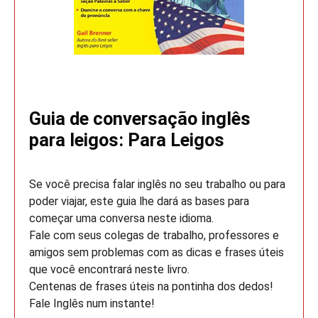
Guia de conversação inglês
para leigos: Para Leigos
Se você precisa falar inglês no seu trabalho ou para
poder viajar, este guia lhe dará as bases para
começar uma conversa neste idioma.
Fale com seus colegas de trabalho, professores e
amigos sem problemas com as dicas e frases úteis
que você encontrará neste livro.
Centenas de frases úteis na pontinha dos dedos!
Fale Inglês num instante!