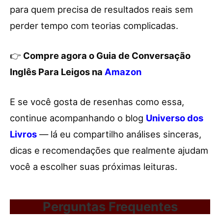
para quem precisa de resultados reais sem
perder tempo com teorias complicadas.
👉
Compre agora o Guia de Conversação
Inglês Para Leigos na
Amazon
E se você gosta de resenhas como essa,
continue acompanhando o blog
Universo dos
Livros
— lá eu compartilho análises sinceras,
dicas e recomendações que realmente ajudam
você a escolher suas próximas leituras.
Perguntas Frequentes