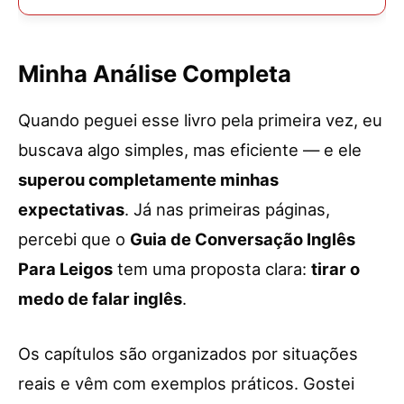
Minha Análise Completa
Quando peguei esse livro pela primeira vez, eu
buscava algo simples, mas eficiente — e ele
superou completamente minhas
expectativas
. Já nas primeiras páginas,
percebi que o
Guia de Conversação Inglês
Para Leigos
tem uma proposta clara:
tirar o
medo de falar inglês
.
Os capítulos são organizados por situações
reais e vêm com exemplos práticos. Gostei