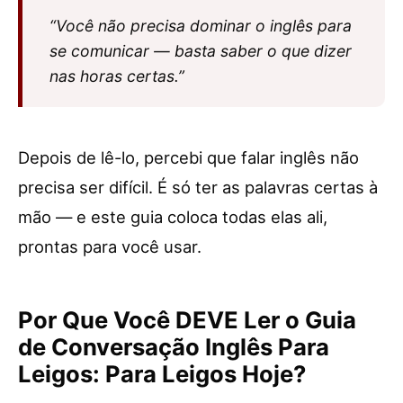
“Você não precisa dominar o inglês para
se comunicar — basta saber o que dizer
nas horas certas.”
Depois de lê-lo, percebi que falar inglês não
precisa ser difícil. É só ter as palavras certas à
mão — e este guia coloca todas elas ali,
prontas para você usar.
Por Que Você DEVE Ler o Guia
de Conversação Inglês Para
Leigos: Para Leigos Hoje?