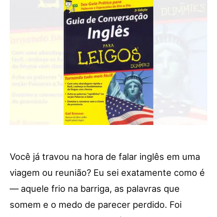
Você já travou na hora de falar inglês em uma
viagem ou reunião? Eu sei exatamente como é
— aquele frio na barriga, as palavras que
somem e o medo de parecer perdido. Foi