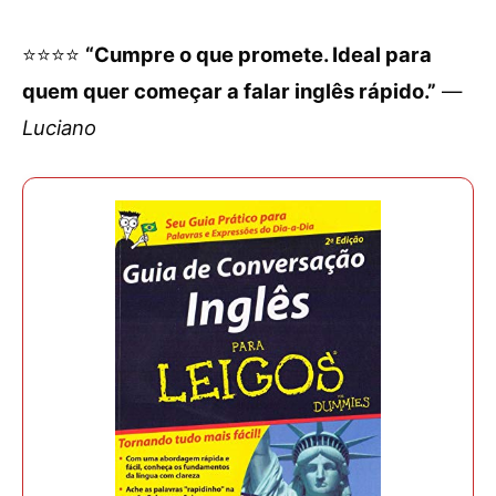
⭐⭐⭐⭐
“Cumpre o que promete. Ideal para
quem quer começar a falar inglês rápido.”
—
Luciano