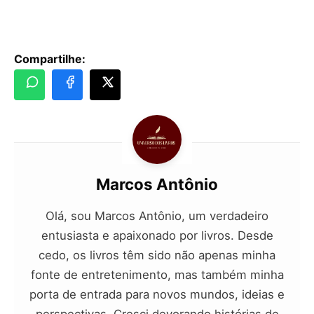
Compartilhe:
Marcos Antônio
Olá, sou Marcos Antônio, um verdadeiro
entusiasta e apaixonado por livros. Desde
cedo, os livros têm sido não apenas minha
fonte de entretenimento, mas também minha
porta de entrada para novos mundos, ideias e
perspectivas. Cresci devorando histórias de