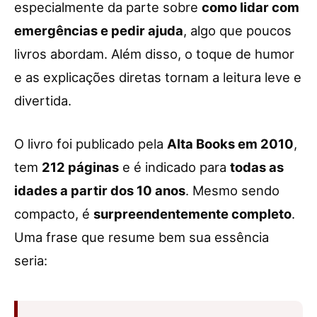
especialmente da parte sobre
como lidar com
emergências e pedir ajuda
, algo que poucos
livros abordam. Além disso, o toque de humor
e as explicações diretas tornam a leitura leve e
divertida.
O livro foi publicado pela
Alta Books em 2010
,
tem
212 páginas
e é indicado para
todas as
idades a partir dos 10 anos
. Mesmo sendo
compacto, é
surpreendentemente completo
.
Uma frase que resume bem sua essência
seria: