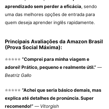
aprendizado sem perder a eficácia
, sendo
uma das melhores opções de entrada para
quem deseja aprender inglês rapidamente.
Principais Avaliações da Amazon Brasil
(Prova Social Máxima):
⭐⭐⭐⭐⭐
“Comprei para minha viagem e
adorei! Prático, pequeno e realmente útil.”
—
Beatriz Gallo
⭐⭐⭐⭐⭐
“Achei que seria básico demais, mas
explica até detalhes de pronúncia. Super
recomendo!”
—
Vitorgish