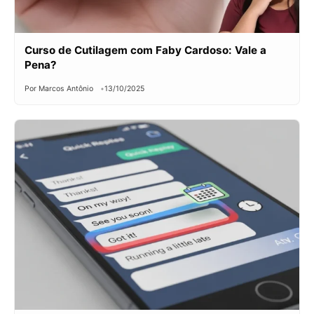
Curso de Cutilagem com Faby Cardoso: Vale a
Pena?
Por Marcos Antônio
13/10/2025