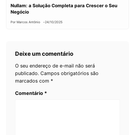
Nullam: a Solução Completa para Crescer o Seu
Negócio
Por Marcos Antônio
24/10/2025
Deixe um comentário
O seu endereço de e-mail não será
publicado.
Campos obrigatórios são
marcados com
*
Comentário
*