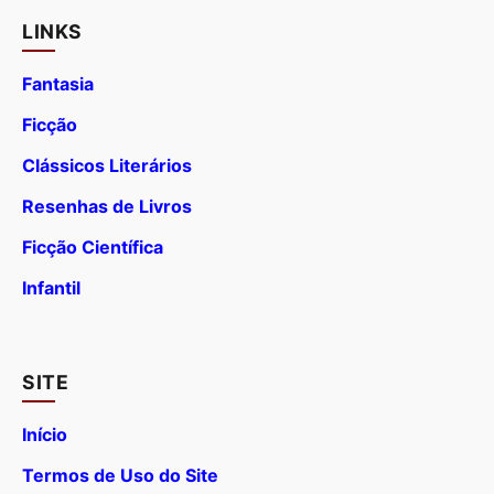
LINKS
Fantasia
Ficção
Clássicos Literários
Resenhas de Livros
Ficção Científica
Infantil
SITE
Início
Termos de Uso do Site