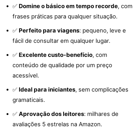
✅
Domine o básico em tempo recorde
, com
frases práticas para qualquer situação.
✅
Perfeito para viagens
: pequeno, leve e
fácil de consultar em qualquer lugar.
✅
Excelente custo-benefício
, com
conteúdo de qualidade por um preço
acessível.
✅
Ideal para iniciantes
, sem complicações
gramaticais.
✅
Aprovação dos leitores
: milhares de
avaliações 5 estrelas na Amazon.