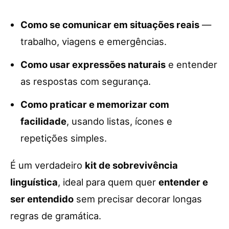
Como se comunicar em situações reais
—
trabalho, viagens e emergências.
Como usar expressões naturais
e entender
as respostas com segurança.
Como praticar e memorizar com
facilidade
, usando listas, ícones e
repetições simples.
É um verdadeiro
kit de sobrevivência
linguística
, ideal para quem quer
entender e
ser entendido
sem precisar decorar longas
regras de gramática.