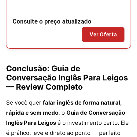
Conclusão
: Guia de
Conversação Inglês Para Leigos
— Review Completo
Se você quer
falar inglês de forma natural,
rápida e sem medo
, o
Guia de Conversação
Inglês Para Leigos
é o investimento certo. Ele
é prático, leve e direto ao ponto — perfeito