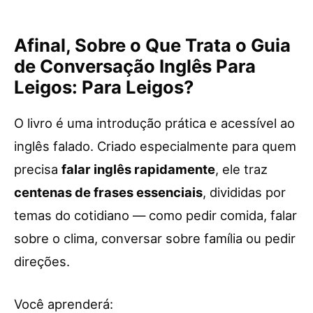
Afinal, Sobre o Que Trata o Guia
de Conversação Inglês Para
Leigos: Para Leigos?
O livro é uma introdução prática e acessível ao
inglês falado. Criado especialmente para quem
precisa
falar inglês rapidamente
, ele traz
centenas de frases essenciais
, divididas por
temas do cotidiano — como pedir comida, falar
sobre o clima, conversar sobre família ou pedir
direções.
Você aprenderá: