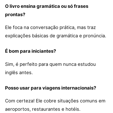
O livro ensina gramática ou só frases
prontas?
Ele foca na conversação prática, mas traz
explicações básicas de gramática e pronúncia.
É bom para iniciantes?
Sim, é perfeito para quem nunca estudou
inglês antes.
Posso usar para viagens internacionais?
Com certeza! Ele cobre situações comuns em
aeroportos, restaurantes e hotéis.