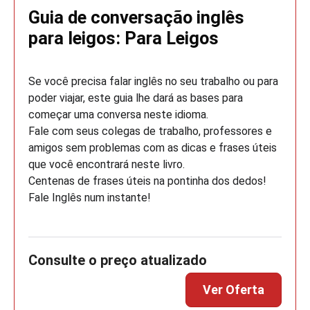
Guia de conversação inglês
para leigos: Para Leigos
Se você precisa falar inglês no seu trabalho ou para
poder viajar, este guia lhe dará as bases para
começar uma conversa neste idioma.
Fale com seus colegas de trabalho, professores e
amigos sem problemas com as dicas e frases úteis
que você encontrará neste livro.
Centenas de frases úteis na pontinha dos dedos!
Fale Inglês num instante!