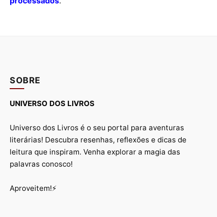
processados
.
SOBRE
UNIVERSO DOS LIVROS
Universo dos Livros é o seu portal para aventuras
literárias! Descubra resenhas, reflexões e dicas de
leitura que inspiram. Venha explorar a magia das
palavras conosco!
Aproveitem!⚡