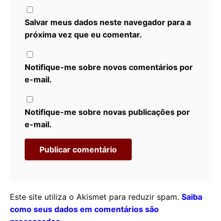
Salvar meus dados neste navegador para a
próxima vez que eu comentar.
Notifique-me sobre novos comentários por
e-mail.
Notifique-me sobre novas publicações por
e-mail.
Este site utiliza o Akismet para reduzir spam.
Saiba
como seus dados em comentários são