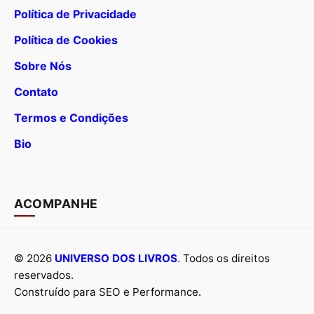
Política de Privacidade
Política de Cookies
Sobre Nós
Contato
Termos e Condições
Bio
ACOMPANHE
© 2026
UNIVERSO DOS LIVROS
. Todos os direitos
reservados.
Construído para SEO e Performance.