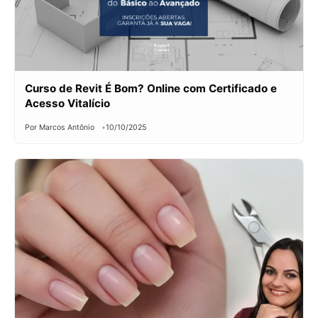
Curso de Revit É Bom? Online com Certificado e
Acesso Vitalício
Por Marcos Antônio
10/10/2025