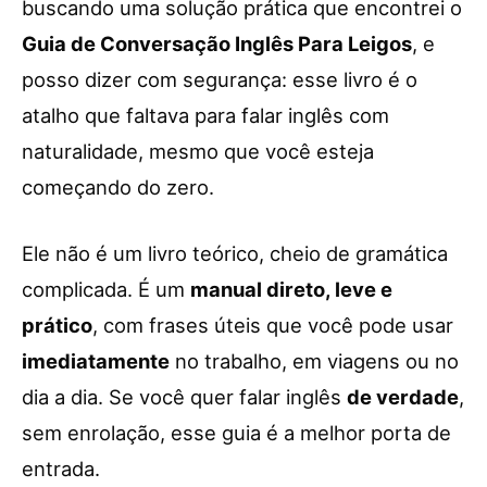
buscando uma solução prática que encontrei o
Guia de Conversação Inglês Para Leigos
, e
posso dizer com segurança: esse livro é o
atalho que faltava para falar inglês com
naturalidade, mesmo que você esteja
começando do zero.
Ele não é um livro teórico, cheio de gramática
complicada. É um
manual direto, leve e
prático
, com frases úteis que você pode usar
imediatamente
no trabalho, em viagens ou no
dia a dia. Se você quer falar inglês
de verdade
,
sem enrolação, esse guia é a melhor porta de
entrada.