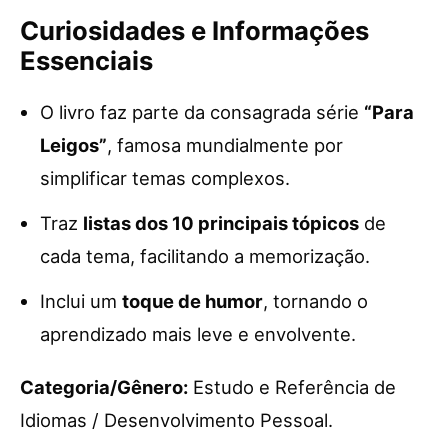
Curiosidades e Informações
Essenciais
O livro faz parte da consagrada série
“Para
Leigos”
, famosa mundialmente por
simplificar temas complexos.
Traz
listas dos 10 principais tópicos
de
cada tema, facilitando a memorização.
Inclui um
toque de humor
, tornando o
aprendizado mais leve e envolvente.
Categoria/Gênero:
Estudo e Referência de
Idiomas / Desenvolvimento Pessoal.