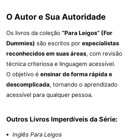
O Autor e Sua Autoridade
Os livros da coleção
“Para Leigos” (For
Dummies)
são escritos por
especialistas
reconhecidos em suas áreas
, com revisão
técnica criteriosa e linguagem acessível.
O objetivo é
ensinar de forma rápida e
descomplicada
, tornando o aprendizado
acessível para qualquer pessoa.
Outros Livros Imperdíveis da Série:
Inglês Para Leigos