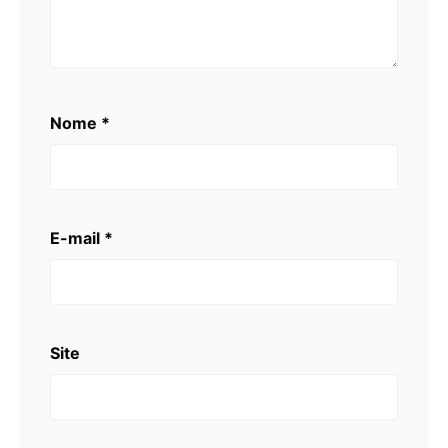
Nome
*
E-mail
*
Site