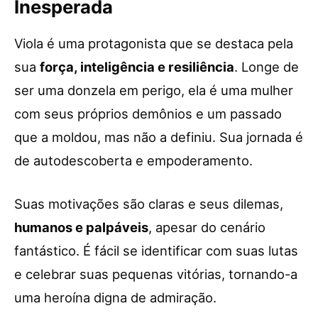
Inesperada
Viola é uma protagonista que se destaca pela
sua
força, inteligência e resiliência
. Longe de
ser uma donzela em perigo, ela é uma mulher
com seus próprios demônios e um passado
que a moldou, mas não a definiu. Sua jornada é
de autodescoberta e empoderamento.
Suas motivações são claras e seus dilemas,
humanos e palpáveis
, apesar do cenário
fantástico. É fácil se identificar com suas lutas
e celebrar suas pequenas vitórias, tornando-a
uma heroína digna de admiração.