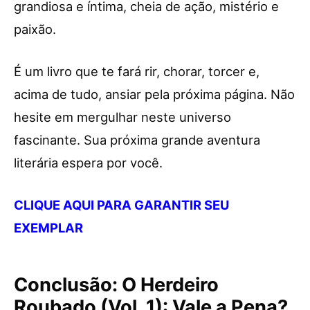
grandiosa e íntima, cheia de ação, mistério e
paixão.
É um livro que te fará rir, chorar, torcer e,
acima de tudo, ansiar pela próxima página. Não
hesite em mergulhar neste universo
fascinante. Sua próxima grande aventura
literária espera por você.
CLIQUE AQUI PARA GARANTIR SEU
EXEMPLAR
Conclusão: O Herdeiro
Roubado (Vol. 1): Vale a Pena?