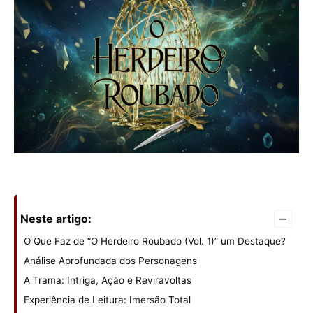
–
Neste artigo:
O Que Faz de “O Herdeiro Roubado (Vol. 1)” um Destaque?
Análise Aprofundada dos Personagens
A Trama: Intriga, Ação e Reviravoltas
Experiência de Leitura: Imersão Total