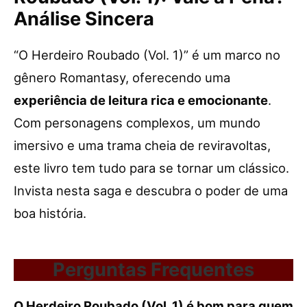
Análise Sincera
“O Herdeiro Roubado (Vol. 1)” é um marco no
gênero Romantasy, oferecendo uma
experiência de leitura rica e emocionante
.
Com personagens complexos, um mundo
imersivo e uma trama cheia de reviravoltas,
este livro tem tudo para se tornar um clássico.
Invista nesta saga e descubra o poder de uma
boa história.
Perguntas Frequentes
O Herdeiro Roubado (Vol. 1) é bom para quem