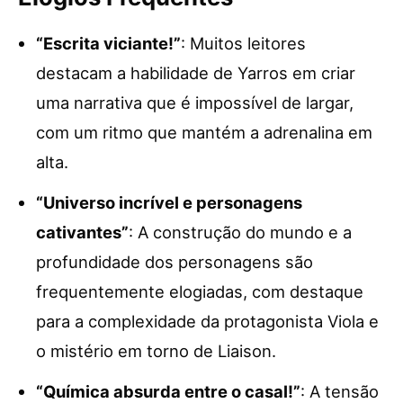
“Escrita viciante!”
: Muitos leitores
destacam a habilidade de Yarros em criar
uma narrativa que é impossível de largar,
com um ritmo que mantém a adrenalina em
alta.
“Universo incrível e personagens
cativantes”
: A construção do mundo e a
profundidade dos personagens são
frequentemente elogiadas, com destaque
para a complexidade da protagonista Viola e
o mistério em torno de Liaison.
“Química absurda entre o casal!”
: A tensão