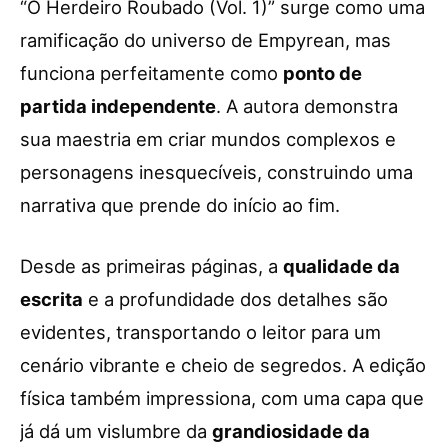
“O Herdeiro Roubado (Vol. 1)” surge como uma
ramificação do universo de Empyrean, mas
funciona perfeitamente como
ponto de
partida independente
. A autora demonstra
sua maestria em criar mundos complexos e
personagens inesquecíveis, construindo uma
narrativa que prende do início ao fim.
Desde as primeiras páginas, a
qualidade da
escrita
e a profundidade dos detalhes são
evidentes, transportando o leitor para um
cenário vibrante e cheio de segredos. A edição
física também impressiona, com uma capa que
já dá um vislumbre da
grandiosidade da