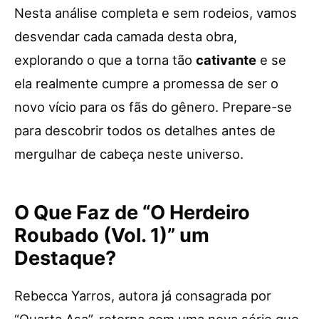
Nesta análise completa e sem rodeios, vamos
desvendar cada camada desta obra,
explorando o que a torna tão
cativante
e se
ela realmente cumpre a promessa de ser o
novo vício para os fãs do gênero. Prepare-se
para descobrir todos os detalhes antes de
mergulhar de cabeça neste universo.
O Que Faz de “O Herdeiro
Roubado (Vol. 1)” um
Destaque?
Rebecca Yarros, autora já consagrada por