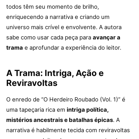
todos têm seu momento de brilho,
enriquecendo a narrativa e criando um
universo mais crível e envolvente. A autora
sabe como usar cada peça para
avançar a
trama
e aprofundar a experiência do leitor.
A Trama: Intriga, Ação e
Reviravoltas
O enredo de “O Herdeiro Roubado (Vol. 1)” é
uma tapeçaria rica em
intriga política,
mistérios ancestrais e batalhas épicas
. A
narrativa é habilmente tecida com reviravoltas