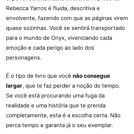
Rebecca Yarros é fluida, descritiva e
envolvente, fazendo com que as páginas virem
quase sozinhas. Você se sentirá transportado
para o mundo de Onyx, vivenciando cada
emoção e cada perigo ao lado dos
personagens.
É o tipo de livro que você
não consegue
largar
, que te faz perder a noção do tempo.
Se você está procurando uma fuga da
realidade e uma história que te prenda
completamente, esta é a escolha certa. Não
perca tempo e garanta já o seu exemplar.