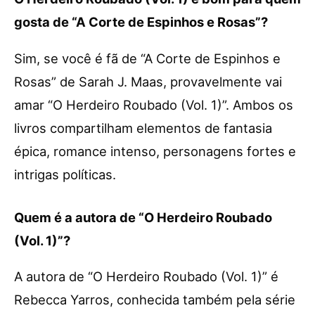
gosta de “A Corte de Espinhos e Rosas”?
Sim, se você é fã de “A Corte de Espinhos e
Rosas” de Sarah J. Maas, provavelmente vai
amar “O Herdeiro Roubado (Vol. 1)”. Ambos os
livros compartilham elementos de fantasia
épica, romance intenso, personagens fortes e
intrigas políticas.
Quem é a autora de “O Herdeiro Roubado
(Vol. 1)”?
A autora de “O Herdeiro Roubado (Vol. 1)” é
Rebecca Yarros, conhecida também pela série