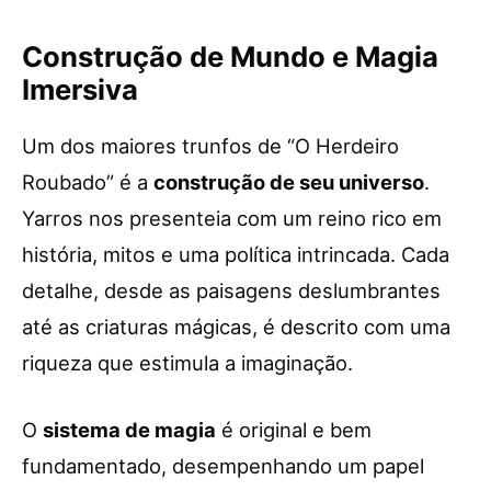
Construção de Mundo e Magia
Imersiva
Um dos maiores trunfos de “O Herdeiro
Roubado” é a
construção de seu universo
.
Yarros nos presenteia com um reino rico em
história, mitos e uma política intrincada. Cada
detalhe, desde as paisagens deslumbrantes
até as criaturas mágicas, é descrito com uma
riqueza que estimula a imaginação.
O
sistema de magia
é original e bem
fundamentado, desempenhando um papel