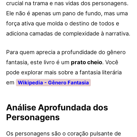
crucial na trama e nas vidas dos personagens.
Ele não é apenas um pano de fundo, mas uma
força ativa que molda o destino de todos e
adiciona camadas de complexidade à narrativa.
Para quem aprecia a profundidade do gênero
fantasia, este livro é um
prato cheio
. Você
pode explorar mais sobre a fantasia literária
em
Wikipedia - Gênero Fantasia
Análise Aprofundada dos
Personagens
Os personagens são o coração pulsante de