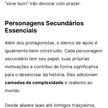
“slow burn” irão devorar com prazer.
Personagens Secundários
Essenciais
Além dos protagonistas, o elenco de apoio é
igualmente bem construído. Cada personagem
secundário tem seu papel, suas próprias
motivações e contribui de forma significativa
para o desenrolar da história. Eles adicionam
camadas de complexidade
e realismo ao
mundo.
Desde aliados leais até inimigos traiçoeiros,