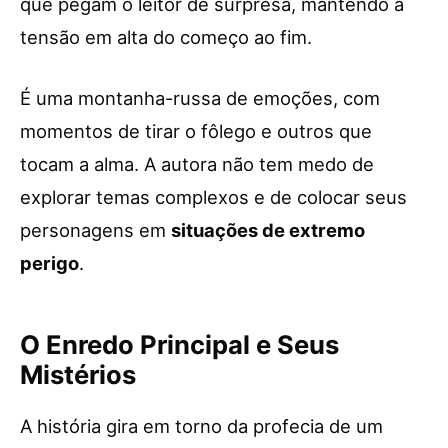
que pegam o leitor de surpresa, mantendo a
tensão em alta do começo ao fim.
É uma montanha-russa de emoções, com
momentos de tirar o fôlego e outros que
tocam a alma. A autora não tem medo de
explorar temas complexos e de colocar seus
personagens em
situações de extremo
perigo
.
O Enredo Principal e Seus
Mistérios
A história gira em torno da profecia de um