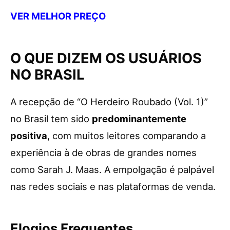
VER MELHOR PREÇO
O QUE DIZEM OS USUÁRIOS
NO BRASIL
A recepção de “O Herdeiro Roubado (Vol. 1)”
no Brasil tem sido
predominantemente
positiva
, com muitos leitores comparando a
experiência à de obras de grandes nomes
como Sarah J. Maas. A empolgação é palpável
nas redes sociais e nas plataformas de venda.
Elogios Frequentes