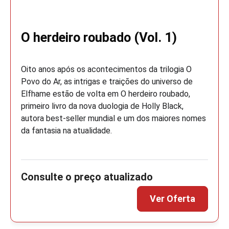
O herdeiro roubado (Vol. 1)
Oito anos após os acontecimentos da trilogia O
Povo do Ar, as intrigas e traições do universo de
Elfhame estão de volta em O herdeiro roubado,
primeiro livro da nova duologia de Holly Black,
autora best-seller mundial e um dos maiores nomes
da fantasia na atualidade.