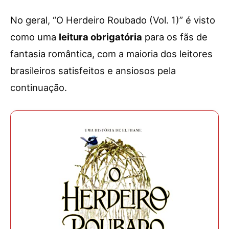
No geral, “O Herdeiro Roubado (Vol. 1)” é visto
como uma
leitura obrigatória
para os fãs de
fantasia romântica, com a maioria dos leitores
brasileiros satisfeitos e ansiosos pela
continuação.