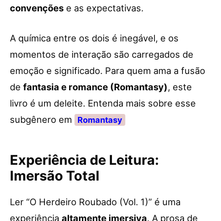
convenções
e as expectativas.
A química entre os dois é inegável, e os
momentos de interação são carregados de
emoção e significado. Para quem ama a fusão
de
fantasia e romance (Romantasy)
, este
livro é um deleite. Entenda mais sobre esse
subgênero em
Romantasy
Experiência de Leitura:
Imersão Total
Ler “O Herdeiro Roubado (Vol. 1)” é uma
experiência
altamente imersiva
. A prosa de