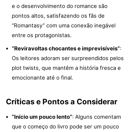
e o desenvolvimento do romance são
pontos altos, satisfazendo os fãs de
“Romantasy” com uma conexão inegável
entre os protagonistas.
“Reviravoltas chocantes e imprevisíveis”
:
Os leitores adoram ser surpreendidos pelos
plot twists, que mantêm a história fresca e
emocionante até o final.
Críticas e Pontos a Considerar
“Início um pouco lento”
: Alguns comentam
que o começo do livro pode ser um pouco