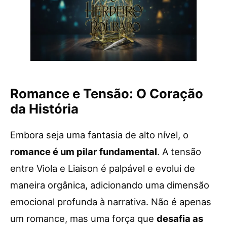
Romance e Tensão: O Coração
da História
Embora seja uma fantasia de alto nível, o
romance é um pilar fundamental
. A tensão
entre Viola e Liaison é palpável e evolui de
maneira orgânica, adicionando uma dimensão
emocional profunda à narrativa. Não é apenas
um romance, mas uma força que
desafia as