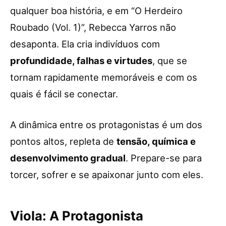
qualquer boa história, e em “O Herdeiro
Roubado (Vol. 1)”, Rebecca Yarros não
desaponta. Ela cria indivíduos com
profundidade, falhas e virtudes
, que se
tornam rapidamente memoráveis e com os
quais é fácil se conectar.
A dinâmica entre os protagonistas é um dos
pontos altos, repleta de
tensão, química e
desenvolvimento gradual
. Prepare-se para
torcer, sofrer e se apaixonar junto com eles.
Viola: A Protagonista