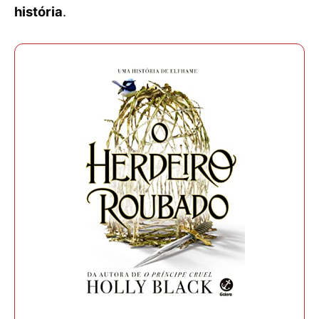
história
.