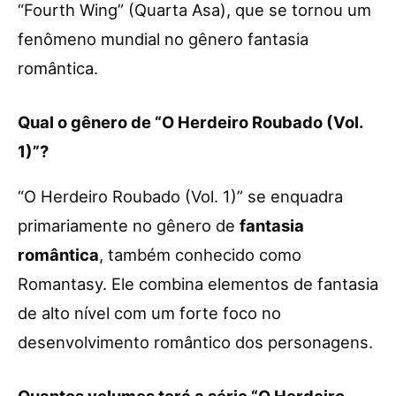
“Fourth Wing” (Quarta Asa), que se tornou um
fenômeno mundial no gênero fantasia
romântica.
Qual o gênero de “O Herdeiro Roubado (Vol.
1)”?
“O Herdeiro Roubado (Vol. 1)” se enquadra
primariamente no gênero de
fantasia
romântica
, também conhecido como
Romantasy. Ele combina elementos de fantasia
de alto nível com um forte foco no
desenvolvimento romântico dos personagens.