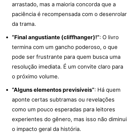
arrastado, mas a maioria concorda que a
paciência é recompensada com o desenrolar
da trama.
“Final angustiante (cliffhanger)!”
: O livro
termina com um gancho poderoso, o que
pode ser frustrante para quem busca uma
resolução imediata. É um convite claro para
o próximo volume.
“Alguns elementos previsíveis”
: Há quem
aponte certas subtramas ou revelações
como um pouco esperadas para leitores
experientes do gênero, mas isso não diminui
o impacto geral da história.