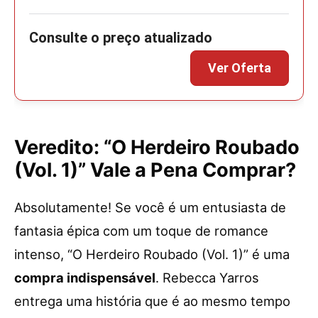
Veredito: “O Herdeiro Roubado
(Vol. 1)” Vale a Pena Comprar?
Absolutamente! Se você é um entusiasta de
fantasia épica com um toque de romance
intenso, “O Herdeiro Roubado (Vol. 1)” é uma
compra indispensável
. Rebecca Yarros
entrega uma história que é ao mesmo tempo