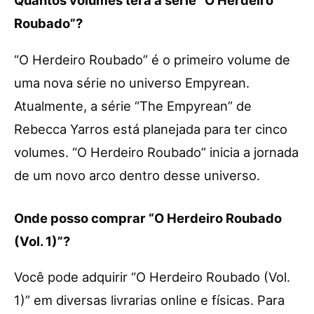
Quantos volumes terá a série “O Herdeiro
Roubado”?
“O Herdeiro Roubado” é o primeiro volume de
uma nova série no universo Empyrean.
Atualmente, a série “The Empyrean” de
Rebecca Yarros está planejada para ter cinco
volumes. “O Herdeiro Roubado” inicia a jornada
de um novo arco dentro desse universo.
Onde posso comprar “O Herdeiro Roubado
(Vol. 1)”?
Você pode adquirir “O Herdeiro Roubado (Vol.
1)” em diversas livrarias online e físicas. Para