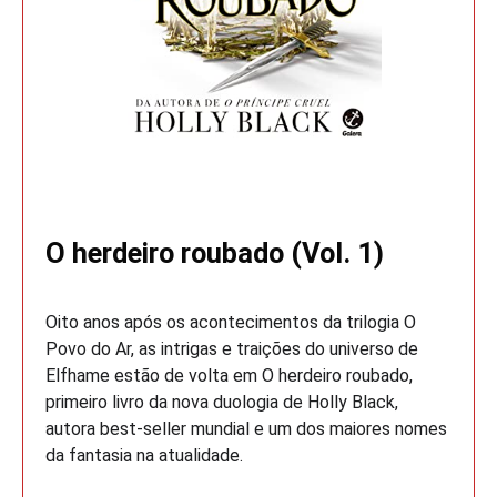
O herdeiro roubado (Vol. 1)
Oito anos após os acontecimentos da trilogia O
Povo do Ar, as intrigas e traições do universo de
Elfhame estão de volta em O herdeiro roubado,
primeiro livro da nova duologia de Holly Black,
autora best-seller mundial e um dos maiores nomes
da fantasia na atualidade.