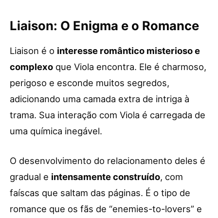
Liaison: O Enigma e o Romance
Liaison é o
interesse romântico misterioso e
complexo
que Viola encontra. Ele é charmoso,
perigoso e esconde muitos segredos,
adicionando uma camada extra de intriga à
trama. Sua interação com Viola é carregada de
uma química inegável.
O desenvolvimento do relacionamento deles é
gradual e
intensamente construído
, com
faíscas que saltam das páginas. É o tipo de
romance que os fãs de “enemies-to-lovers” e