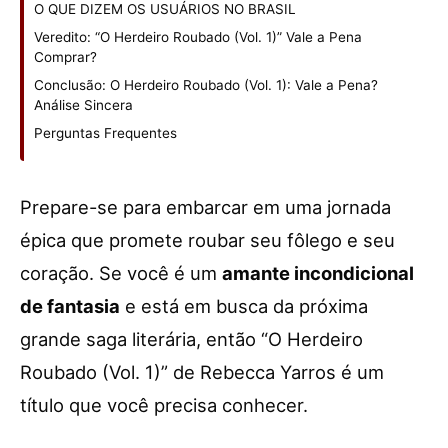
O QUE DIZEM OS USUÁRIOS NO BRASIL
Veredito: “O Herdeiro Roubado (Vol. 1)” Vale a Pena
Comprar?
Conclusão: O Herdeiro Roubado (Vol. 1): Vale a Pena?
Análise Sincera
Perguntas Frequentes
Prepare-se para embarcar em uma jornada
épica que promete roubar seu fôlego e seu
coração. Se você é um
amante incondicional
de fantasia
e está em busca da próxima
grande saga literária, então “O Herdeiro
Roubado (Vol. 1)” de Rebecca Yarros é um
título que você precisa conhecer.