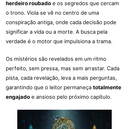
herdeiro roubado
e os segredos que cercam
o trono. Viola se vê no centro de uma
conspiração antiga, onde cada decisão pode
significar a vida ou a morte. A busca pela
verdade é o motor que impulsiona a trama.
Os mistérios são revelados em um ritmo
perfeito, sem pressa, mas sem arrastar. Cada
pista, cada revelação, leva a mais perguntas,
garantindo que o leitor permaneça
totalmente
engajado
e ansioso pelo próximo capítulo.