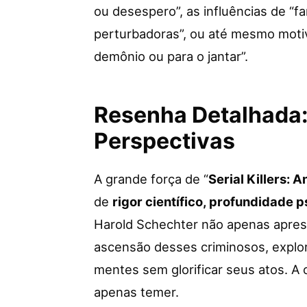
ou desespero”, as influências de “fa
perturbadoras”, ou até mesmo mot
demônio ou para o jantar”.
Resenha Detalhada:
Perspectivas
A grande força de “
Serial Killers: 
de
rigor científico, profundidade p
Harold Schechter não apenas aprese
ascensão desses criminosos, explo
mentes sem glorificar seus atos. A 
apenas temer.