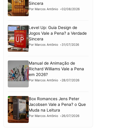
Sincera
Por Marcos Antônio
02/08/2026
Level Up: Guia Design de
Jogos Vale a Pena? a Verdade
Sincera
Por Marcos Antônio
31/07/2026
Manual de Animação de
Richard Williams Vale a Pena
em 2026?
Por Marcos Antônio
28/07/2026
Box Romances Jens Peter
Jacobsen Vale a Pena? o Que
Muda na Leitura
Por Marcos Antônio
26/07/2026