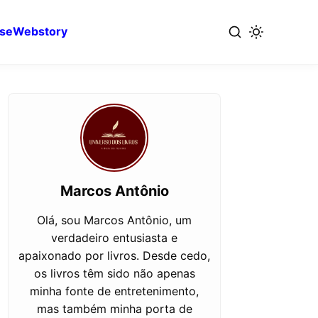
se
Webstory
Marcos Antônio
Olá, sou Marcos Antônio, um
verdadeiro entusiasta e
apaixonado por livros. Desde cedo,
os livros têm sido não apenas
minha fonte de entretenimento,
mas também minha porta de