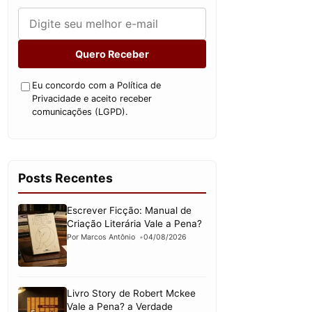
Quero Receber
Eu concordo com a Política de
Privacidade e aceito receber
comunicações (LGPD).
Posts Recentes
Escrever Ficção: Manual de
Criação Literária Vale a Pena?
Por Marcos Antônio
04/08/2026
Livro Story de Robert Mckee
Vale a Pena? a Verdade