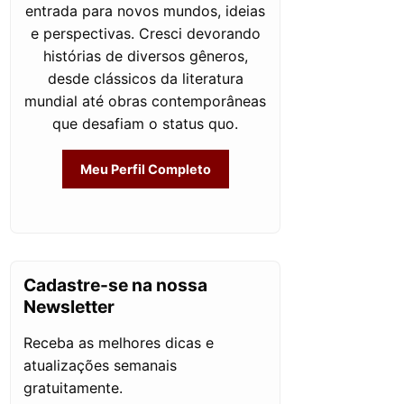
entrada para novos mundos, ideias
e perspectivas. Cresci devorando
histórias de diversos gêneros,
desde clássicos da literatura
mundial até obras contemporâneas
que desafiam o status quo.
Meu Perfil Completo
Cadastre-se na nossa
Newsletter
Receba as melhores dicas e
atualizações semanais
gratuitamente.