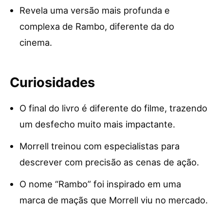
Revela uma versão mais profunda e
complexa de Rambo, diferente da do
cinema.
Curiosidades
O final do livro é diferente do filme, trazendo
um desfecho muito mais impactante.
Morrell treinou com especialistas para
descrever com precisão as cenas de ação.
O nome “Rambo” foi inspirado em uma
marca de maçãs que Morrell viu no mercado.