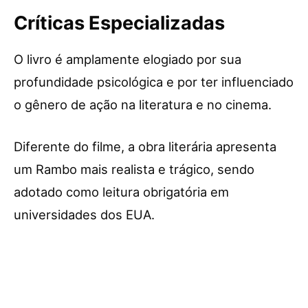
Críticas Especializadas
O livro é amplamente elogiado por sua
profundidade psicológica e por ter influenciado
o gênero de ação na literatura e no cinema.
Diferente do filme, a obra literária apresenta
um Rambo mais realista e trágico, sendo
adotado como leitura obrigatória em
universidades dos EUA.