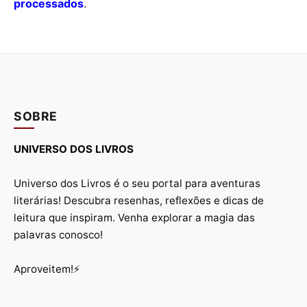
processados
.
SOBRE
UNIVERSO DOS LIVROS
Universo dos Livros é o seu portal para aventuras
literárias! Descubra resenhas, reflexões e dicas de
leitura que inspiram. Venha explorar a magia das
palavras conosco!
Aproveitem!⚡