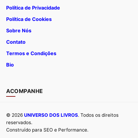
Política de Privacidade
Política de Cookies
Sobre Nós
Contato
Termos e Condições
Bio
ACOMPANHE
© 2026
UNIVERSO DOS LIVROS
. Todos os direitos
reservados.
Construído para SEO e Performance.