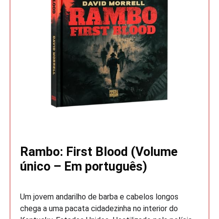
Rambo: First Blood (Volume
único – Em português)
Um jovem andarilho de barba e cabelos longos
chega a uma pacata cidadezinha no interior do