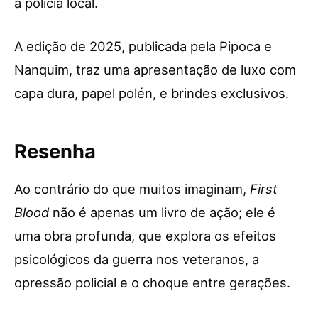
a polícia local.
A edição de 2025, publicada pela Pipoca e
Nanquim, traz uma apresentação de luxo com
capa dura, papel polén, e brindes exclusivos.
Resenha
Ao contrário do que muitos imaginam,
First
Blood
não é apenas um livro de ação; ele é
uma obra profunda, que explora os efeitos
psicológicos da guerra nos veteranos, a
opressão policial e o choque entre gerações.