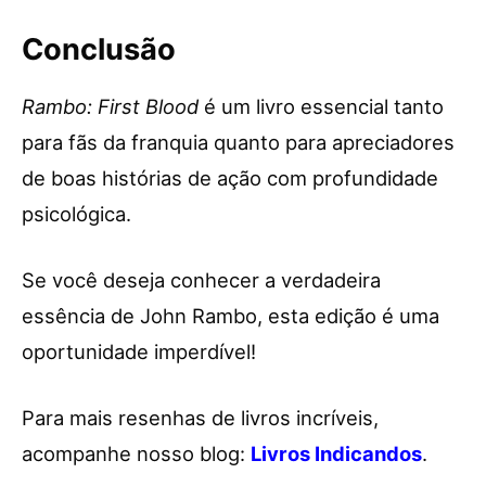
Conclusão
Rambo: First Blood
é um livro essencial tanto
para fãs da franquia quanto para apreciadores
de boas histórias de ação com profundidade
psicológica.
Se você deseja conhecer a verdadeira
essência de John Rambo, esta edição é uma
oportunidade imperdível!
Para mais resenhas de livros incríveis,
acompanhe nosso blog:
Livros Indicandos
.