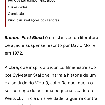
Por Que Ler Rambo: First Blood?
Curiosidades
Conclusão
Principais Avaliações dos Leitores
Rambo: First Blood
é um clássico da literatura
de ação e suspense, escrito por David Morrell
em 1972.
A obra, que inspirou o icônico filme estrelado
por Sylvester Stallone, narra a história de um
ex-soldado do Vietnã, John Rambo, que, ao
ser perseguido por uma pequena cidade do
Kentucky, inicia uma verdadeira guerra contra