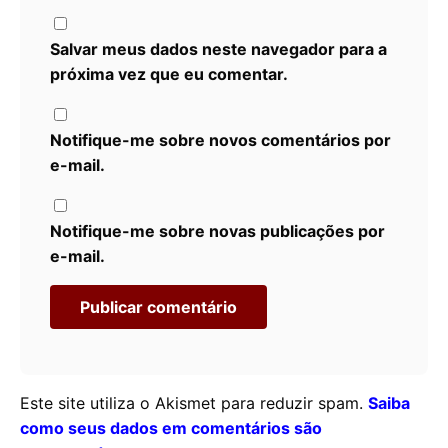
Salvar meus dados neste navegador para a
próxima vez que eu comentar.
Notifique-me sobre novos comentários por
e-mail.
Notifique-me sobre novas publicações por
e-mail.
Este site utiliza o Akismet para reduzir spam.
Saiba
como seus dados em comentários são