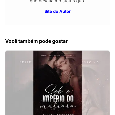
que desafiam o status quo.
Site do Autor
Você também pode gostar