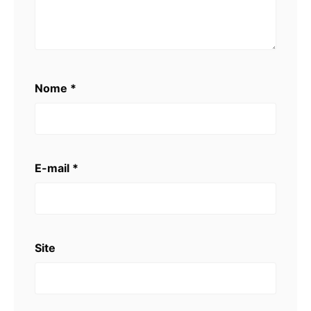
Nome
*
E-mail
*
Site