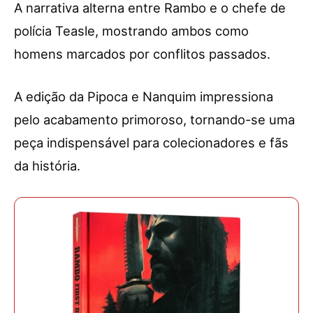
A narrativa alterna entre Rambo e o chefe de
polícia Teasle, mostrando ambos como
homens marcados por conflitos passados.
A edição da Pipoca e Nanquim impressiona
pelo acabamento primoroso, tornando-se uma
peça indispensável para colecionadores e fãs
da história.