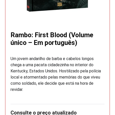
Rambo: First Blood (Volume
único – Em português)
Um jovem andarilho de barba e cabelos longos
chega a uma pacata cidadezinha no interior do
Kentucky, Estados Unidos. Hostilizado pela polícia
local e atormentado pelas memórias do que viveu
como soldado, ele decide que está na hora de
revidar.