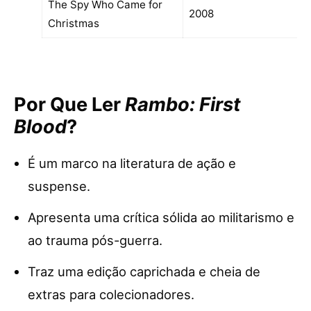
The Spy Who Came for
2008
Christmas
Por Que Ler
Rambo: First
Blood
?
É um marco na literatura de ação e
suspense.
Apresenta uma crítica sólida ao militarismo e
ao trauma pós-guerra.
Traz uma edição caprichada e cheia de
extras para colecionadores.