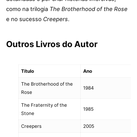
como na trilogia
The Brotherhood of the Rose
e no sucesso
Creepers
.
Outros Livros do Autor
Título
Ano
The Brotherhood of the
1984
Rose
The Fraternity of the
1985
Stone
Creepers
2005