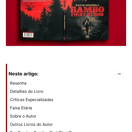
–
Neste artigo:
Resenha
Detalhes do Livro
Críticas Especializadas
Faixa Etária
Sobre o Autor
Outros Livros do Autor