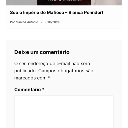
Sob o Império do Mafioso – Bianca Pohndorf
Por Marcos Antônio
09/10/2024
Deixe um comentário
O seu endereço de e-mail não será
publicado.
Campos obrigatórios são
marcados com
*
Comentário
*