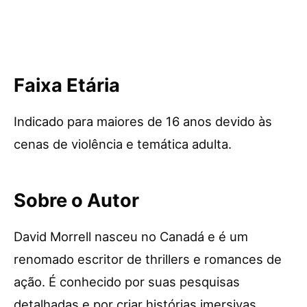
Faixa Etária
Indicado para maiores de 16 anos devido às
cenas de violência e temática adulta.
Sobre o Autor
David Morrell nasceu no Canadá e é um
renomado escritor de thrillers e romances de
ação. É conhecido por suas pesquisas
detalhadas e por criar histórias imersivas,