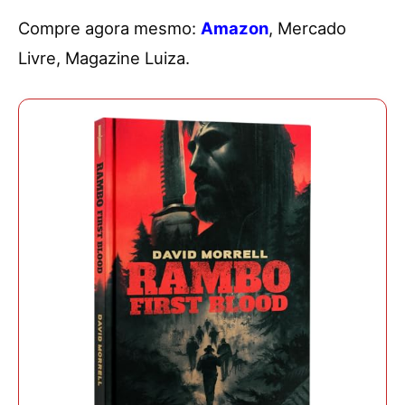
Compre agora mesmo:
Amazon
, Mercado
Livre, Magazine Luiza.