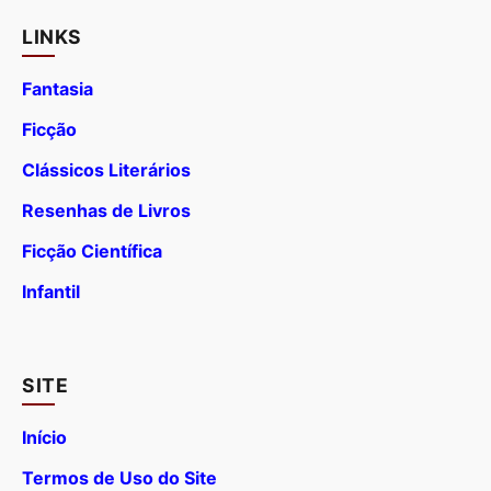
LINKS
Fantasia
Ficção
Clássicos Literários
Resenhas de Livros
Ficção Científica
Infantil
SITE
Início
Termos de Uso do Site