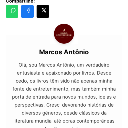
Compartilhe:
Marcos Antônio
Olá, sou Marcos Antônio, um verdadeiro
entusiasta e apaixonado por livros. Desde
cedo, os livros têm sido não apenas minha
fonte de entretenimento, mas também minha
porta de entrada para novos mundos, ideias e
perspectivas. Cresci devorando histórias de
diversos gêneros, desde clássicos da
literatura mundial até obras contemporâneas