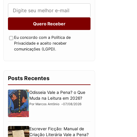
Quero Receber
Eu concordo com a Política de
Privacidade e aceito receber
comunicações (LGPD).
Posts Recentes
Odisseia Vale a Pena? o Que
Muda na Leitura em 2026?
Por Marcos Antônio
07/08/2026
Escrever Ficção: Manual de
Criação Literária Vale a Pena?