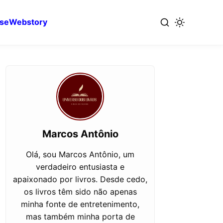
se
Webstory
Marcos Antônio
Olá, sou Marcos Antônio, um
verdadeiro entusiasta e
apaixonado por livros. Desde cedo,
os livros têm sido não apenas
minha fonte de entretenimento,
mas também minha porta de