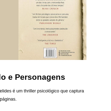
do e Personagens
elides é um thriller psicológico que captura
 páginas.