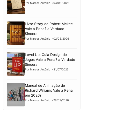
Por Marcos Antônio
04/08/2026
Livro Story de Robert Mckee
Vale a Pena? a Verdade
Sincera
Por Marcos Antônio
02/08/2026
Level Up: Guia Design de
Jogos Vale a Pena? a Verdade
Sincera
Por Marcos Antônio
31/07/2026
Manual de Animação de
Richard Williams Vale a Pena
em 2026?
Por Marcos Antônio
28/07/2026