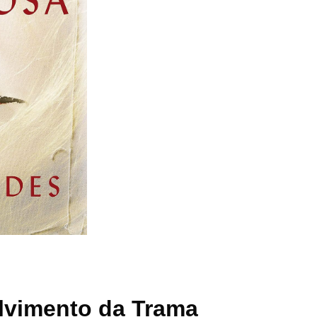
lvimento da Trama