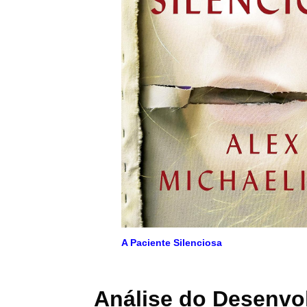
A Paciente Silenciosa
Análise do Desenvo