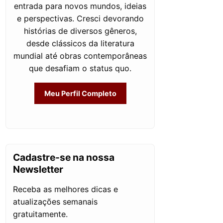
entrada para novos mundos, ideias
e perspectivas. Cresci devorando
histórias de diversos gêneros,
desde clássicos da literatura
mundial até obras contemporâneas
que desafiam o status quo.
Meu Perfil Completo
Cadastre-se na nossa
Newsletter
Receba as melhores dicas e
atualizações semanais
gratuitamente.