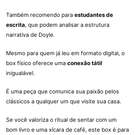
Também recomendo para
estudantes de
escrita
, que podem analisar a estrutura
narrativa de Doyle.
Mesmo para quem já leu em formato digital, o
box físico oferece uma
conexão tátil
inigualável.
É uma peça que comunica sua paixão pelos
clássicos a qualquer um que visite sua casa.
Se você valoriza o ritual de sentar com um
bom livro e uma xícara de café, este box é para