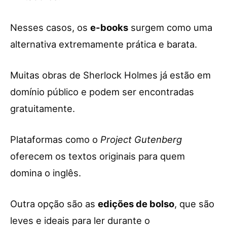
Nesses casos, os
e-books
surgem como uma
alternativa extremamente prática e barata.
Muitas obras de Sherlock Holmes já estão em
domínio público e podem ser encontradas
gratuitamente.
Plataformas como o
Project Gutenberg
oferecem os textos originais para quem
domina o inglês.
Outra opção são as
edições de bolso
, que são
leves e ideais para ler durante o