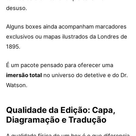
desuso.
Alguns boxes ainda acompanham marcadores
exclusivos ou mapas ilustrados da Londres de
1895.
É um pacote pensado para oferecer uma
imersão total
no universo do detetive e do Dr.
Watson.
Qualidade da Edição: Capa,
Diagramação e Tradução
A qualidade física de um box é o que diferencia