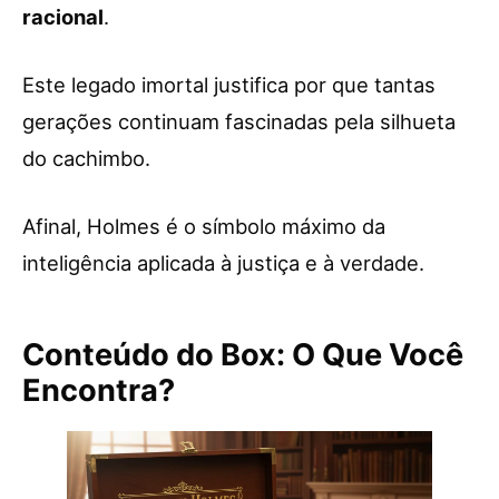
racional
.
Este legado imortal justifica por que tantas
gerações continuam fascinadas pela silhueta
do cachimbo.
Afinal, Holmes é o símbolo máximo da
inteligência aplicada à justiça e à verdade.
Conteúdo do Box: O Que Você
Encontra?