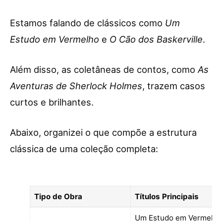
Estamos falando de clássicos como
Um
Estudo em Vermelho
e
O Cão dos Baskerville
.
Além disso, as coletâneas de contos, como
As
Aventuras de Sherlock Holmes
, trazem casos
curtos e brilhantes.
Abaixo, organizei o que compõe a estrutura
clássica de uma coleção completa:
Tipo de Obra
Títulos Principais
Um Estudo em Vermelho