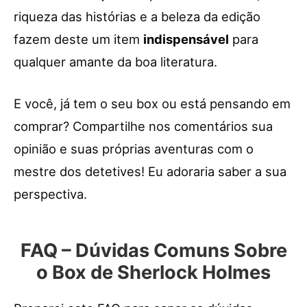
riqueza das histórias e a beleza da edição
fazem deste um item
indispensável
para
qualquer amante da boa literatura.
E você, já tem o seu box ou está pensando em
comprar? Compartilhe nos comentários sua
opinião e suas próprias aventuras com o
mestre dos detetives! Eu adoraria saber a sua
perspectiva.
FAQ – Dúvidas Comuns Sobre
o Box de Sherlock Holmes