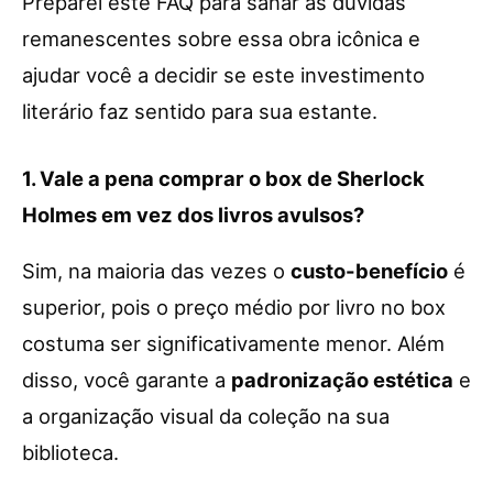
Preparei este FAQ para sanar as dúvidas
remanescentes sobre essa obra icônica e
ajudar você a decidir se este investimento
literário faz sentido para sua estante.
1. Vale a pena comprar o box de Sherlock
Holmes em vez dos livros avulsos?
Sim, na maioria das vezes o
custo-benefício
é
superior, pois o preço médio por livro no box
costuma ser significativamente menor. Além
disso, você garante a
padronização estética
e
a organização visual da coleção na sua
biblioteca.