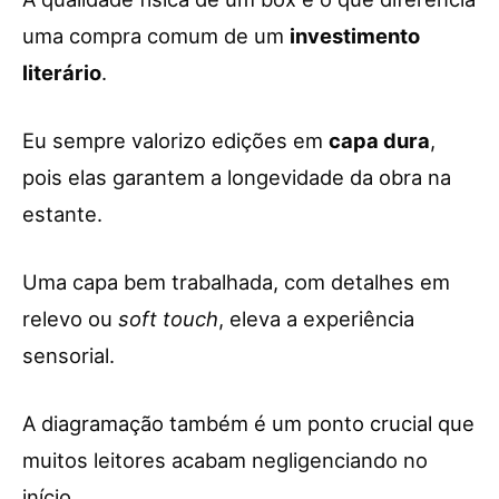
uma compra comum de um
investimento
literário
.
Eu sempre valorizo edições em
capa dura
,
pois elas garantem a longevidade da obra na
estante.
Uma capa bem trabalhada, com detalhes em
relevo ou
soft touch
, eleva a experiência
sensorial.
A diagramação também é um ponto crucial que
muitos leitores acabam negligenciando no
início.