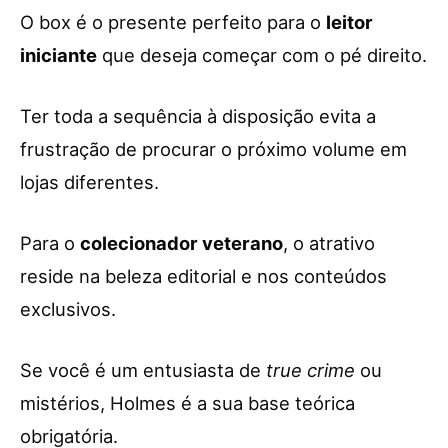
O box é o presente perfeito para o
leitor
iniciante
que deseja começar com o pé direito.
Ter toda a sequência à disposição evita a
frustração de procurar o próximo volume em
lojas diferentes.
Para o
colecionador veterano
, o atrativo
reside na beleza editorial e nos conteúdos
exclusivos.
Se você é um entusiasta de
true crime
ou
mistérios, Holmes é a sua base teórica
obrigatória.