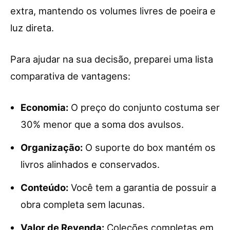
extra, mantendo os volumes livres de poeira e
luz direta.
Para ajudar na sua decisão, preparei uma lista
comparativa de vantagens:
Economia:
O preço do conjunto costuma ser
30% menor que a soma dos avulsos.
Organização:
O suporte do box mantém os
livros alinhados e conservados.
Conteúdo:
Você tem a garantia de possuir a
obra completa sem lacunas.
Valor de Revenda:
Coleções completas em