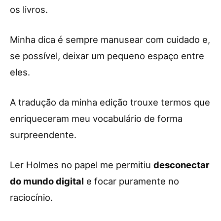
os livros.
Minha dica é sempre manusear com cuidado e,
se possível, deixar um pequeno espaço entre
eles.
A tradução da minha edição trouxe termos que
enriqueceram meu vocabulário de forma
surpreendente.
Ler Holmes no papel me permitiu
desconectar
do mundo digital
e focar puramente no
raciocínio.