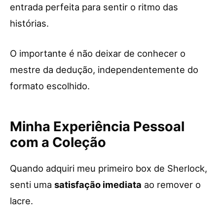
entrada perfeita para sentir o ritmo das
histórias.
O importante é não deixar de conhecer o
mestre da dedução, independentemente do
formato escolhido.
Minha Experiência Pessoal
com a Coleção
Quando adquiri meu primeiro box de Sherlock,
senti uma
satisfação imediata
ao remover o
lacre.