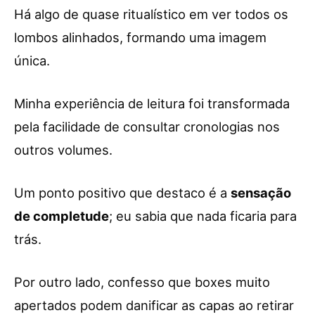
Há algo de quase ritualístico em ver todos os
lombos alinhados, formando uma imagem
única.
Minha experiência de leitura foi transformada
pela facilidade de consultar cronologias nos
outros volumes.
Um ponto positivo que destaco é a
sensação
de completude
; eu sabia que nada ficaria para
trás.
Por outro lado, confesso que boxes muito
apertados podem danificar as capas ao retirar