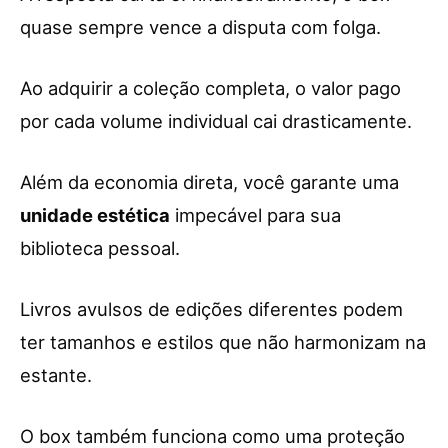
quase sempre vence a disputa com folga.
Ao adquirir a coleção completa, o valor pago
por cada volume individual cai drasticamente.
Além da economia direta, você garante uma
unidade estética
impecável para sua
biblioteca pessoal.
Livros avulsos de edições diferentes podem
ter tamanhos e estilos que não harmonizam na
estante.
O box também funciona como uma proteção