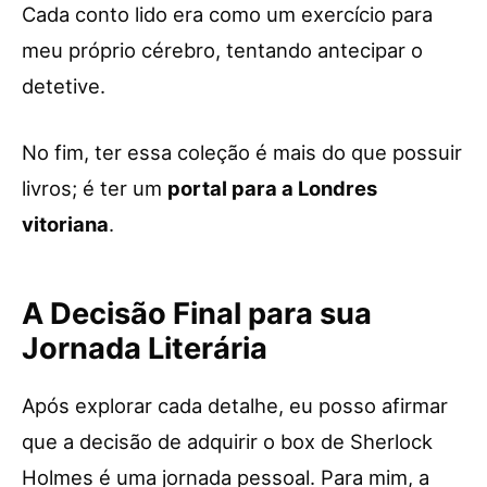
Cada conto lido era como um exercício para
meu próprio cérebro, tentando antecipar o
detetive.
No fim, ter essa coleção é mais do que possuir
livros; é ter um
portal para a Londres
vitoriana
.
A Decisão Final para sua
Jornada Literária
Após explorar cada detalhe, eu posso afirmar
que a decisão de adquirir o box de Sherlock
Holmes é uma jornada pessoal. Para mim, a