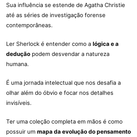
Sua influência se estende de Agatha Christie
até as séries de investigação forense
contemporâneas.
Ler Sherlock é entender como a
lógica e a
dedução
podem desvendar a natureza
humana.
É uma jornada intelectual que nos desafia a
olhar além do óbvio e focar nos detalhes
invisíveis.
Ter uma coleção completa em mãos é como
possuir um
mapa da evolução do pensamento