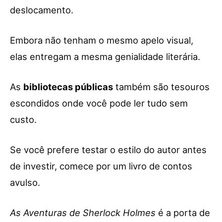
deslocamento.
Embora não tenham o mesmo apelo visual,
elas entregam a mesma genialidade literária.
As
bibliotecas públicas
também são tesouros
escondidos onde você pode ler tudo sem
custo.
Se você prefere testar o estilo do autor antes
de investir, comece por um livro de contos
avulso.
As Aventuras de Sherlock Holmes
é a porta de