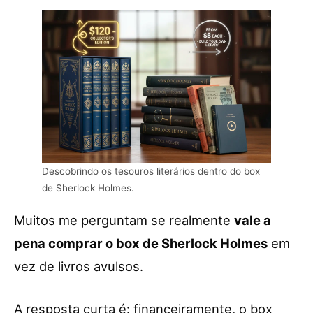
Descobrindo os tesouros literários dentro do box
de Sherlock Holmes.
Muitos me perguntam se realmente
vale a
pena comprar o box de Sherlock Holmes
em
vez de livros avulsos.
A resposta curta é: financeiramente, o box