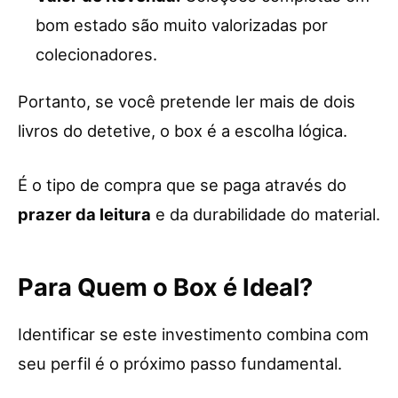
bom estado são muito valorizadas por
colecionadores.
Portanto, se você pretende ler mais de dois
livros do detetive, o box é a escolha lógica.
É o tipo de compra que se paga através do
prazer da leitura
e da durabilidade do material.
Para Quem o Box é Ideal?
Identificar se este investimento combina com
seu perfil é o próximo passo fundamental.