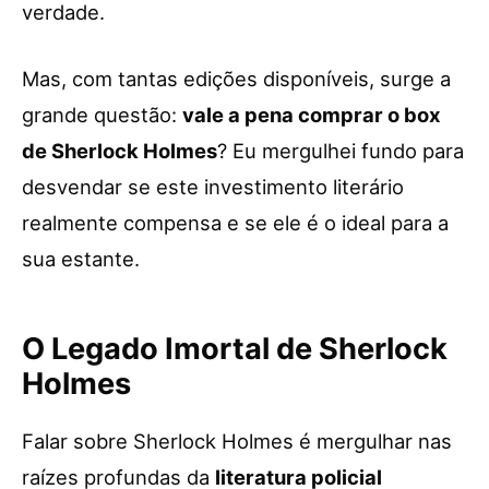
verdade.
Mas, com tantas edições disponíveis, surge a
grande questão:
vale a pena comprar o box
de Sherlock Holmes
? Eu mergulhei fundo para
desvendar se este investimento literário
realmente compensa e se ele é o ideal para a
sua estante.
O Legado Imortal de Sherlock
Holmes
Falar sobre Sherlock Holmes é mergulhar nas
raízes profundas da
literatura policial