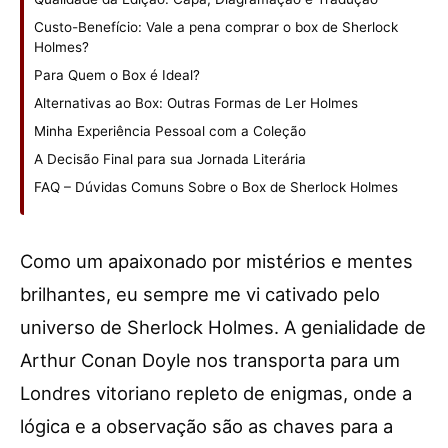
Custo-Benefício: Vale a pena comprar o box de Sherlock
Holmes?
Para Quem o Box é Ideal?
Alternativas ao Box: Outras Formas de Ler Holmes
Minha Experiência Pessoal com a Coleção
A Decisão Final para sua Jornada Literária
FAQ – Dúvidas Comuns Sobre o Box de Sherlock Holmes
Como um apaixonado por mistérios e mentes
brilhantes, eu sempre me vi cativado pelo
universo de Sherlock Holmes. A genialidade de
Arthur Conan Doyle nos transporta para um
Londres vitoriano repleto de enigmas, onde a
lógica e a observação são as chaves para a