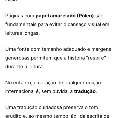
Páginas com
papel amarelado (Pólen)
são
fundamentais para evitar o cansaço visual em
leituras longas.
Uma fonte com tamanho adequado e margens
generosas permitem que a história “respire”
durante a leitura.
No entanto, o coração de qualquer edição
internacional é, sem dúvida, a
tradução
.
Uma tradução cuidadosa preserva o tom
erudito e, ao mesmo tempo, ágil da escrita de