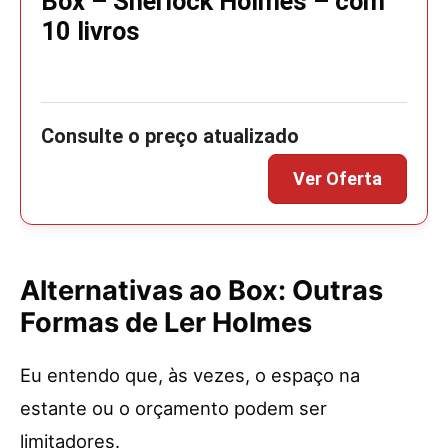
Box – Sherlock Holmes – com
10 livros
Alternativas ao Box: Outras
Formas de Ler Holmes
Eu entendo que, às vezes, o espaço na
estante ou o orçamento podem ser
limitadores.