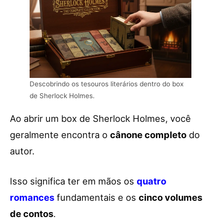
Descobrindo os tesouros literários dentro do box
de Sherlock Holmes.
Ao abrir um box de Sherlock Holmes, você
geralmente encontra o
cânone completo
do
autor.
Isso significa ter em mãos os
quatro
romances
fundamentais e os
cinco volumes
de contos
.