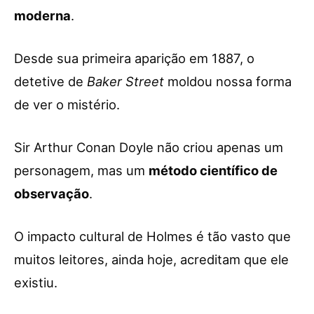
moderna
.
Desde sua primeira aparição em 1887, o
detetive de
Baker Street
moldou nossa forma
de ver o mistério.
Sir Arthur Conan Doyle não criou apenas um
personagem, mas um
método científico de
observação
.
O impacto cultural de Holmes é tão vasto que
muitos leitores, ainda hoje, acreditam que ele
existiu.