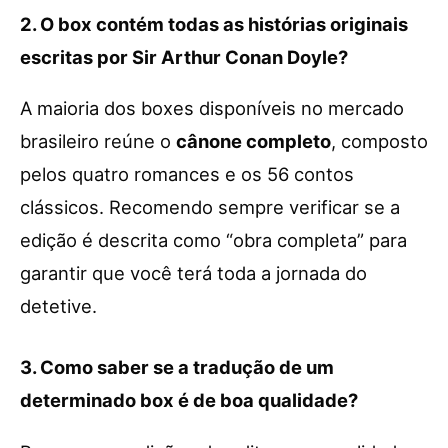
2. O box contém todas as histórias originais
escritas por Sir Arthur Conan Doyle?
A maioria dos boxes disponíveis no mercado
brasileiro reúne o
cânone completo
, composto
pelos quatro romances e os 56 contos
clássicos. Recomendo sempre verificar se a
edição é descrita como “obra completa” para
garantir que você terá toda a jornada do
detetive.
3. Como saber se a tradução de um
determinado box é de boa qualidade?