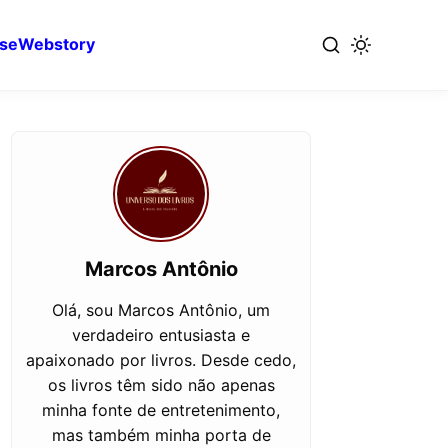
se
Webstory
Marcos Antônio
Olá, sou Marcos Antônio, um
verdadeiro entusiasta e
apaixonado por livros. Desde cedo,
os livros têm sido não apenas
minha fonte de entretenimento,
mas também minha porta de