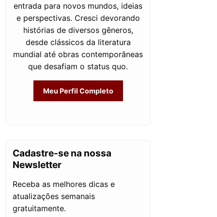
entrada para novos mundos, ideias
e perspectivas. Cresci devorando
histórias de diversos gêneros,
desde clássicos da literatura
mundial até obras contemporâneas
que desafiam o status quo.
Meu Perfil Completo
Cadastre-se na nossa
Newsletter
Receba as melhores dicas e
atualizações semanais
gratuitamente.