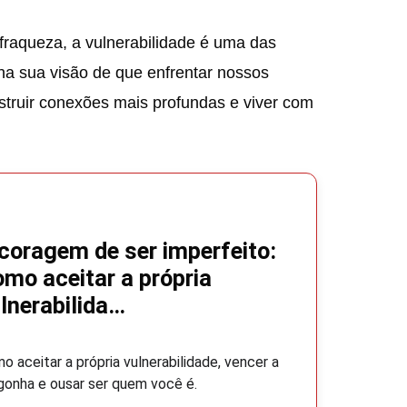
 fraqueza, a vulnerabilidade é uma das
lha sua visão de que enfrentar nossos
struir conexões mais profundas e viver com
coragem de ser imperfeito:
mo aceitar a própria
lnerabilida…
o aceitar a própria vulnerabilidade, vencer a
gonha e ousar ser quem você é.