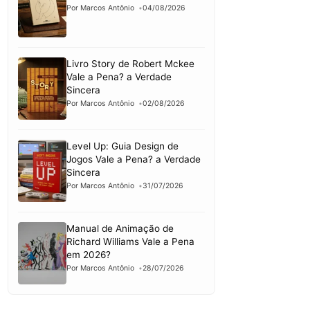
Por Marcos Antônio
04/08/2026
Livro Story de Robert Mckee
Vale a Pena? a Verdade
Sincera
Por Marcos Antônio
02/08/2026
Level Up: Guia Design de
Jogos Vale a Pena? a Verdade
Sincera
Por Marcos Antônio
31/07/2026
Manual de Animação de
Richard Williams Vale a Pena
em 2026?
Por Marcos Antônio
28/07/2026