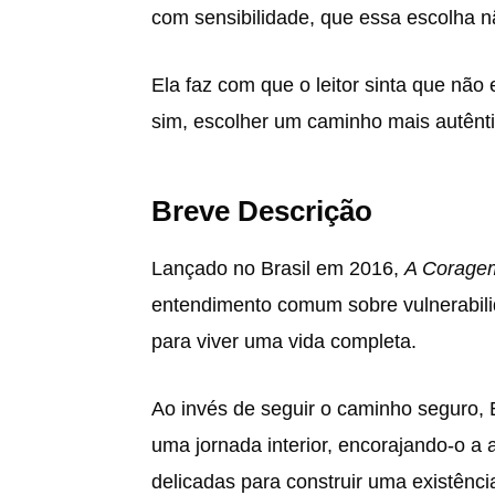
com sensibilidade, que essa escolha nã
Ela faz com que o leitor sinta que nã
sim, escolher um caminho mais autênti
Breve Descrição
Lançado no Brasil em 2016,
A Coragem
entendimento comum sobre vulnerabili
para viver uma vida completa.
Ao invés de seguir o caminho seguro, B
uma jornada interior, encorajando-o a 
delicadas para construir uma existênci