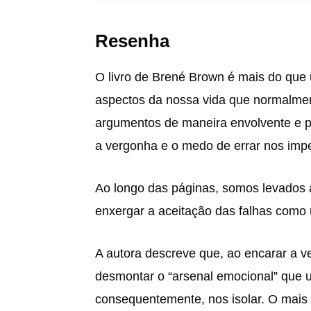
Resenha
O livro de Brené Brown é mais do que u
aspectos da nossa vida que normalmen
argumentos de maneira envolvente e p
a vergonha e o medo de errar nos imp
Ao longo das páginas, somos levados 
enxergar a aceitação das falhas como 
A autora descreve que, ao encarar a v
desmontar o “arsenal emocional” que 
consequentemente, nos isolar. O mais 