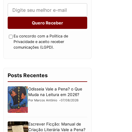
Quero Receber
Eu concordo com a Política de
Privacidade e aceito receber
comunicações (LGPD).
Posts Recentes
Odisseia Vale a Pena? o Que
Muda na Leitura em 2026?
Por Marcos Antônio
07/08/2026
Escrever Ficção: Manual de
Criação Literária Vale a Pena?