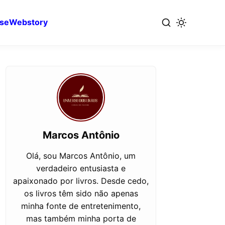
se
Webstory
Marcos Antônio
Olá, sou Marcos Antônio, um
verdadeiro entusiasta e
apaixonado por livros. Desde cedo,
os livros têm sido não apenas
minha fonte de entretenimento,
mas também minha porta de