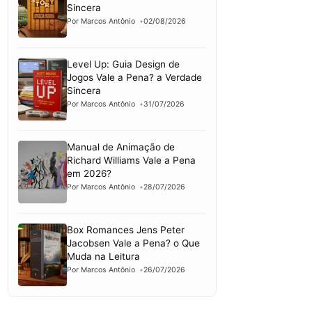
Sincera
Por Marcos Antônio
02/08/2026
Level Up: Guia Design de
Jogos Vale a Pena? a Verdade
Sincera
Por Marcos Antônio
31/07/2026
Manual de Animação de
Richard Williams Vale a Pena
em 2026?
Por Marcos Antônio
28/07/2026
Box Romances Jens Peter
Jacobsen Vale a Pena? o Que
Muda na Leitura
Por Marcos Antônio
26/07/2026