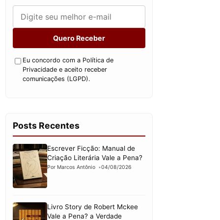
Quero Receber
Eu concordo com a Política de
Privacidade e aceito receber
comunicações (LGPD).
Posts Recentes
Escrever Ficção: Manual de
Criação Literária Vale a Pena?
Por Marcos Antônio
04/08/2026
Livro Story de Robert Mckee
Vale a Pena? a Verdade