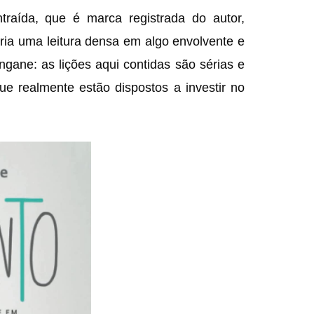
aída, que é marca registrada do autor,
ria uma leitura densa em algo envolvente e
gane: as lições aqui contidas são sérias e
ue realmente estão dispostos a investir no