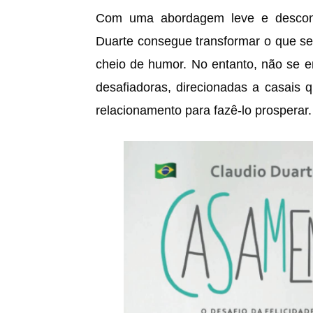
Com uma abordagem leve e descontr
Duarte consegue transformar o que se
cheio de humor. No entanto, não se en
desafiadoras, direcionadas a casais q
relacionamento para fazê-lo prosperar.