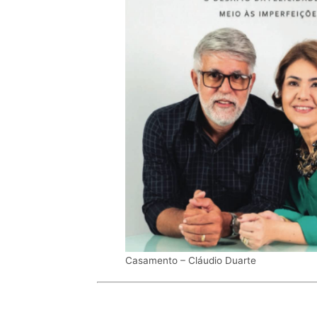
Casamento – Cláudio Duarte