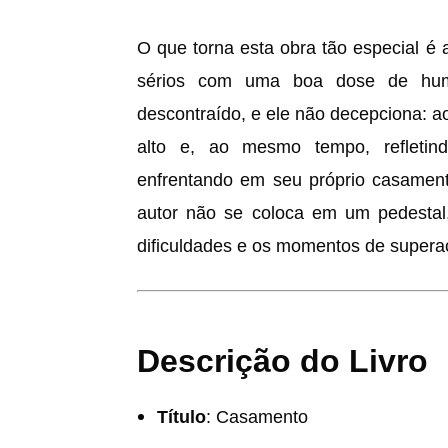
O que torna esta obra tão especial é
sérios com uma boa dose de humo
descontraído, e ele não decepciona: ao 
alto e, ao mesmo tempo, refletin
enfrentando em seu próprio casament
autor não se coloca em um pedestal
dificuldades e os momentos de supera
Descrição do Livro
Título
: Casamento