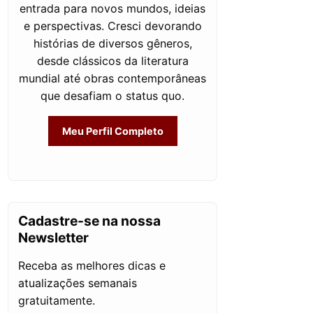
entrada para novos mundos, ideias
e perspectivas. Cresci devorando
histórias de diversos gêneros,
desde clássicos da literatura
mundial até obras contemporâneas
que desafiam o status quo.
Meu Perfil Completo
Cadastre-se na nossa
Newsletter
Receba as melhores dicas e
atualizações semanais
gratuitamente.