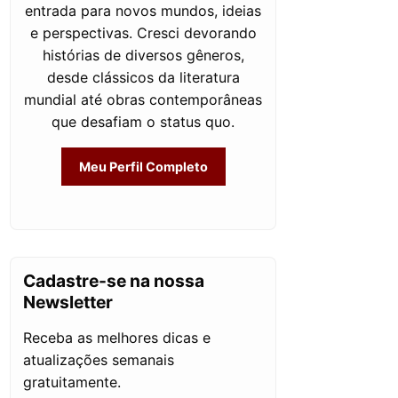
entrada para novos mundos, ideias
e perspectivas. Cresci devorando
histórias de diversos gêneros,
desde clássicos da literatura
mundial até obras contemporâneas
que desafiam o status quo.
Meu Perfil Completo
Cadastre-se na nossa
Newsletter
Receba as melhores dicas e
atualizações semanais
gratuitamente.