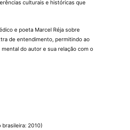
erências culturais e históricas que
dico e poeta Marcel Réja sobre
tra de entendimento, permitindo ao
 mental do autor e sua relação com o
brasileira: 2010)