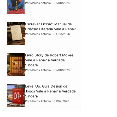
Por Marcos Antônio
07/08/2026
Escrever Ficção: Manual de
Criação Literária Vale a Pena?
Por Marcos Antônio
04/08/2026
Livro Story de Robert Mckee
Vale a Pena? a Verdade
Sincera
Por Marcos Antônio
02/08/2026
Level Up: Guia Design de
Jogos Vale a Pena? a Verdade
Sincera
Por Marcos Antônio
31/07/2026