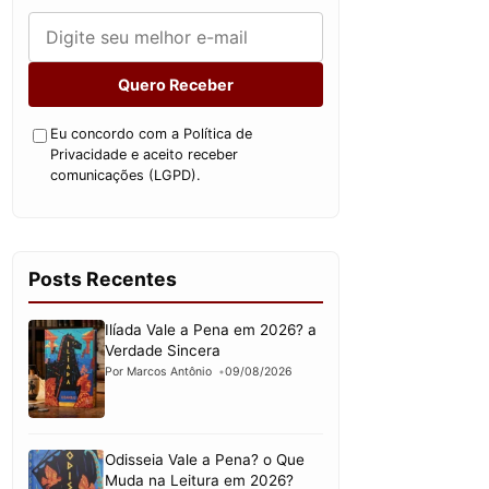
Quero Receber
Eu concordo com a Política de
Privacidade e aceito receber
comunicações (LGPD).
Posts Recentes
Ilíada Vale a Pena em 2026? a
Verdade Sincera
Por Marcos Antônio
09/08/2026
Odisseia Vale a Pena? o Que
Muda na Leitura em 2026?