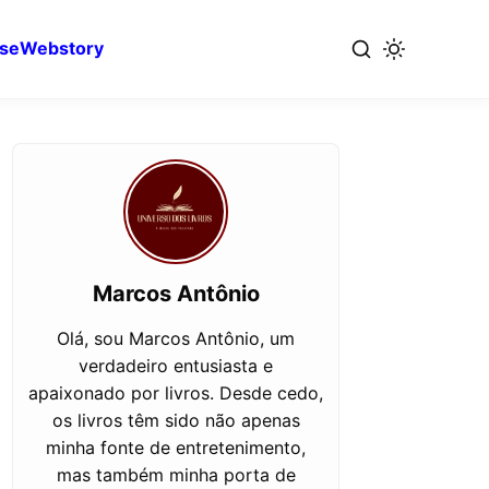
se
Webstory
Marcos Antônio
Olá, sou Marcos Antônio, um
verdadeiro entusiasta e
apaixonado por livros. Desde cedo,
os livros têm sido não apenas
minha fonte de entretenimento,
mas também minha porta de