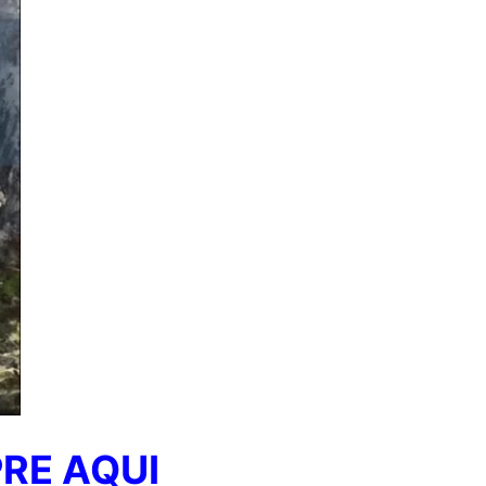
RE AQUI