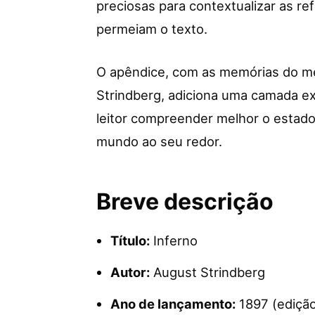
preciosas para contextualizar as ref
permeiam o texto.
O apêndice, com as memórias do mé
Strindberg, adiciona uma camada ex
leitor compreender melhor o estado
mundo ao seu redor.
Breve descrição
Título:
Inferno
Autor:
August Strindberg
Ano de lançamento:
1897 (edição 