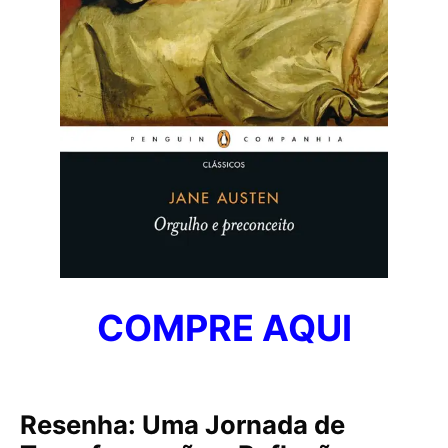
COMPRE AQUI
Resenha: Uma Jornada de