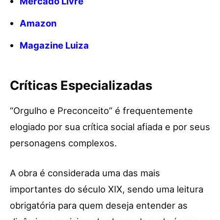
Mercado Livre
Amazon
Magazine Luiza
Críticas Especializadas
“Orgulho e Preconceito” é frequentemente
elogiado por sua crítica social afiada e por seus
personagens complexos.
A obra é considerada uma das mais
importantes do século XIX, sendo uma leitura
obrigatória para quem deseja entender as