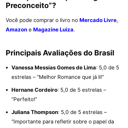
Preconceito”?
Você pode comprar o livro no
Mercado Livre
,
Amazon
e
Magazine Luiza
.
Principais Avaliações do Brasil
Vanessa Messias Gomes de Lima
: 5,0 de 5
estrelas – “Melhor Romance que já li!”
Hernane Cordeiro
: 5,0 de 5 estrelas –
“Perfeito!”
Juliana Thompson
: 5,0 de 5 estrelas –
“Importante para refletir sobre o papel da