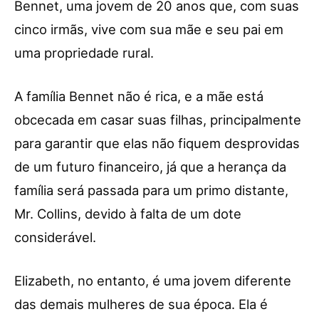
Bennet, uma jovem de 20 anos que, com suas
cinco irmãs, vive com sua mãe e seu pai em
uma propriedade rural.
A família Bennet não é rica, e a mãe está
obcecada em casar suas filhas, principalmente
para garantir que elas não fiquem desprovidas
de um futuro financeiro, já que a herança da
família será passada para um primo distante,
Mr. Collins, devido à falta de um dote
considerável.
Elizabeth, no entanto, é uma jovem diferente
das demais mulheres de sua época. Ela é