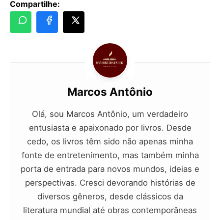
Compartilhe:
Marcos Antônio
Olá, sou Marcos Antônio, um verdadeiro
entusiasta e apaixonado por livros. Desde
cedo, os livros têm sido não apenas minha
fonte de entretenimento, mas também minha
porta de entrada para novos mundos, ideias e
perspectivas. Cresci devorando histórias de
diversos gêneros, desde clássicos da
literatura mundial até obras contemporâneas