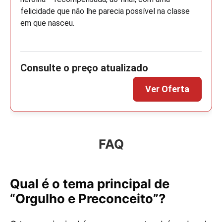
felicidade que não lhe parecia possível na classe
em que nasceu.
FAQ
Qual é o tema principal de
“Orgulho e Preconceito”?