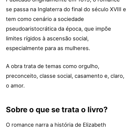
se passa na Inglaterra do final do século XVIII e
tem como cenário a sociedade
pseudoaristocrática da época, que impõe
limites rígidos à ascensão social,
especialmente para as mulheres.
A obra trata de temas como orgulho,
preconceito, classe social, casamento e, claro,
o amor.
Sobre o que se trata o livro?
O romance narra a história de Elizabeth