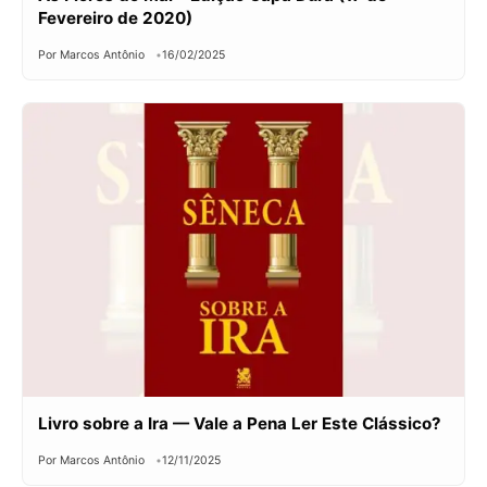
Fevereiro de 2020)
Por Marcos Antônio
16/02/2025
Livro sobre a Ira — Vale a Pena Ler Este Clássico?
Por Marcos Antônio
12/11/2025