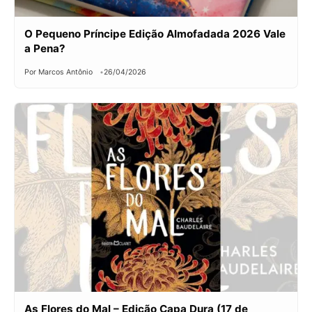
O Pequeno Príncipe Edição Almofadada 2026 Vale
a Pena?
Por Marcos Antônio
26/04/2026
As Flores do Mal – Edição Capa Dura (17 de