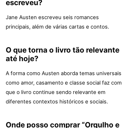
escreveu?
Jane Austen escreveu seis romances
principais, além de várias cartas e contos.
O que torna o livro tão relevante
até hoje?
A forma como Austen aborda temas universais
como amor, casamento e classe social faz com
que o livro continue sendo relevante em
diferentes contextos históricos e sociais.
Onde posso comprar “Orgulho e