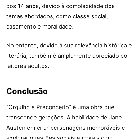
dos 14 anos, devido à complexidade dos
temas abordados, como classe social,
casamento e moralidade.
No entanto, devido à sua relevância histórica e
literária, também é amplamente apreciado por
leitores adultos.
Conclusão
“Orgulho e Preconceito” é uma obra que
transcende gerações. A habilidade de Jane
Austen em criar personagens memoráveis e
explorar questões sociais e morais com