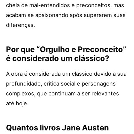
cheia de mal-entendidos e preconceitos, mas
acabam se apaixonando após superarem suas
diferenças.
Por que “Orgulho e Preconceito”
é considerado um clássico?
A obra é considerada um clássico devido à sua
profundidade, crítica social e personagens
complexos, que continuam a ser relevantes
até hoje.
Quantos livros Jane Austen