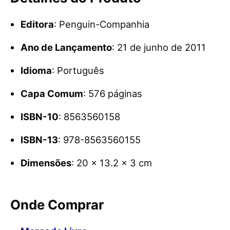
Editora
: Penguin-Companhia
Ano de Lançamento
: 21 de junho de 2011
Idioma
: Português
Capa Comum
: 576 páginas
ISBN-10
: 8563560158
ISBN-13
: 978-8563560155
Dimensões
: 20 x 13.2 x 3 cm
Onde Comprar