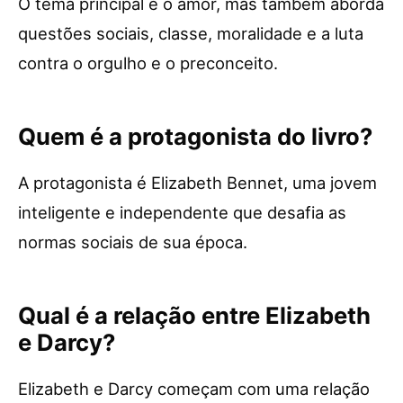
O tema principal é o amor, mas também aborda
questões sociais, classe, moralidade e a luta
contra o orgulho e o preconceito.
Quem é a protagonista do livro?
A protagonista é Elizabeth Bennet, uma jovem
inteligente e independente que desafia as
normas sociais de sua época.
Qual é a relação entre Elizabeth
e Darcy?
Elizabeth e Darcy começam com uma relação