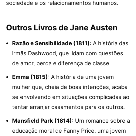
sociedade e os relacionamentos humanos.
Outros Livros de Jane Austen
Razão e Sensibilidade (1811)
: A história das
irmãs Dashwood, que lidam com questões
de amor, perda e diferença de classe.
Emma (1815)
: A história de uma jovem
mulher que, cheia de boas intenções, acaba
se envolvendo em situações complicadas ao
tentar arranjar casamentos para os outros.
Mansfield Park (1814)
: Um romance sobre a
educação moral de Fanny Price, uma jovem