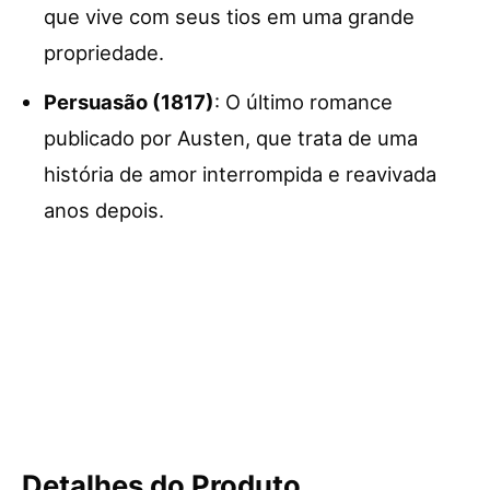
que vive com seus tios em uma grande
propriedade.
Persuasão (1817)
: O último romance
publicado por Austen, que trata de uma
história de amor interrompida e reavivada
anos depois.
Detalhes do Produto