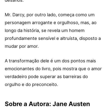
Mr. Darcy, por outro lado, começa como um
personagem arrogante e orgulhoso, mas, ao
longo da história, se revela um homem
profundamente sensível e altruísta, disposto a
mudar por amor.
A transformação dele é um dos pontos mais
emocionantes do livro, pois mostra que o amor
verdadeiro pode superar as barreiras do
orgulho e do preconceito.
Sobre a Autora: Jane Austen