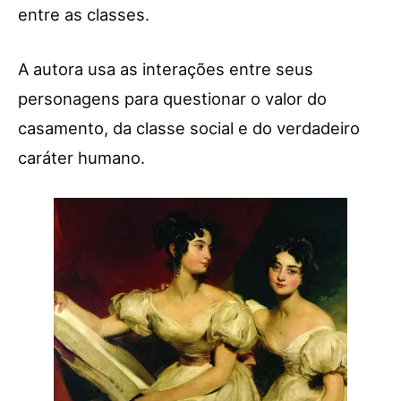
entre as classes.
A autora usa as interações entre seus
personagens para questionar o valor do
casamento, da classe social e do verdadeiro
caráter humano.