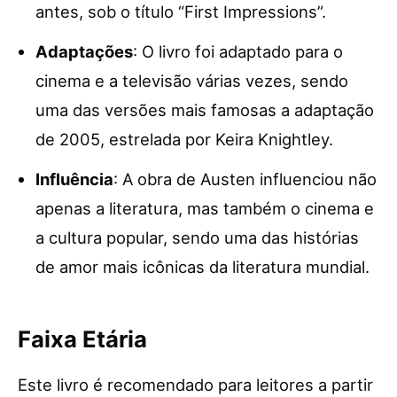
antes, sob o título “First Impressions”.
Adaptações
: O livro foi adaptado para o
cinema e a televisão várias vezes, sendo
uma das versões mais famosas a adaptação
de 2005, estrelada por Keira Knightley.
Influência
: A obra de Austen influenciou não
apenas a literatura, mas também o cinema e
a cultura popular, sendo uma das histórias
de amor mais icônicas da literatura mundial.
Faixa Etária
Este livro é recomendado para leitores a partir