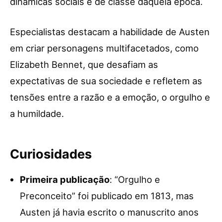
dinâmicas sociais e de classe daquela época.
Especialistas destacam a habilidade de Austen
em criar personagens multifacetados, como
Elizabeth Bennet, que desafiam as
expectativas de sua sociedade e refletem as
tensões entre a razão e a emoção, o orgulho e
a humildade.
Curiosidades
Primeira publicação
: “Orgulho e
Preconceito” foi publicado em 1813, mas
Austen já havia escrito o manuscrito anos