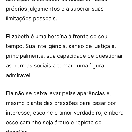
próprios julgamentos e a superar suas
limitações pessoais.
Elizabeth é uma heroína à frente de seu
tempo. Sua inteligência, senso de justiça e,
principalmente, sua capacidade de questionar
as normas sociais a tornam uma figura
admirável.
Ela não se deixa levar pelas aparências e,
mesmo diante das pressões para casar por
interesse, escolhe o amor verdadeiro, embora
esse caminho seja árduo e repleto de
desafios.