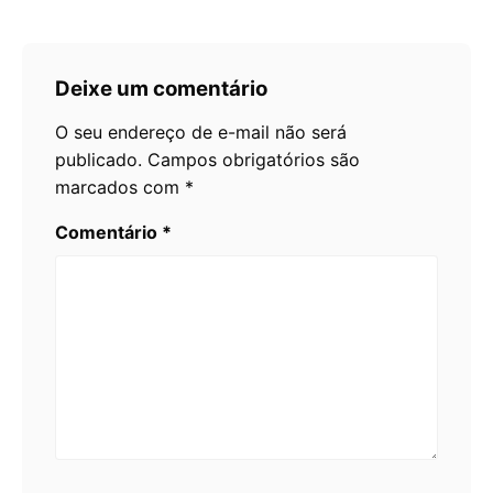
Deixe um comentário
O seu endereço de e-mail não será
publicado.
Campos obrigatórios são
marcados com
*
Comentário
*