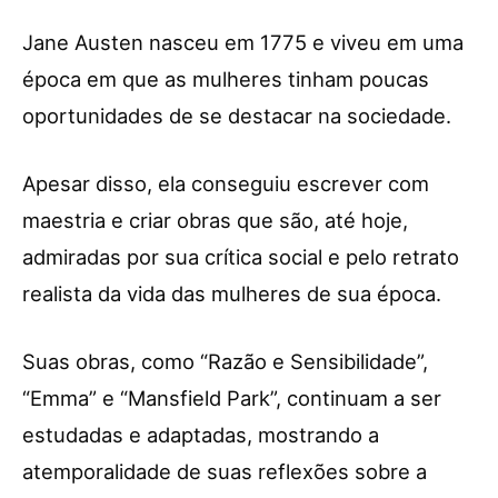
Jane Austen nasceu em 1775 e viveu em uma
época em que as mulheres tinham poucas
oportunidades de se destacar na sociedade.
Apesar disso, ela conseguiu escrever com
maestria e criar obras que são, até hoje,
admiradas por sua crítica social e pelo retrato
realista da vida das mulheres de sua época.
Suas obras, como “Razão e Sensibilidade”,
“Emma” e “Mansfield Park”, continuam a ser
estudadas e adaptadas, mostrando a
atemporalidade de suas reflexões sobre a