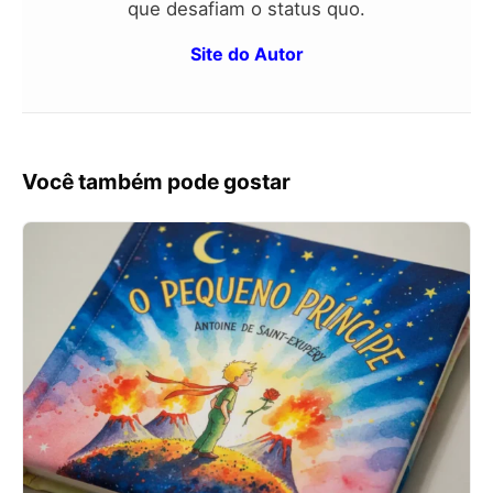
que desafiam o status quo.
Site do Autor
Você também pode gostar