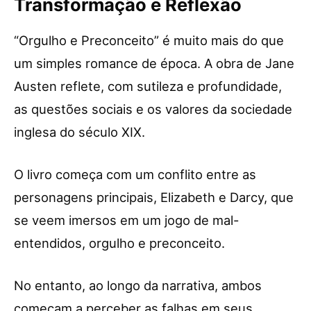
Transformação e Reflexão
“Orgulho e Preconceito” é muito mais do que
um simples romance de época. A obra de Jane
Austen reflete, com sutileza e profundidade,
as questões sociais e os valores da sociedade
inglesa do século XIX.
O livro começa com um conflito entre as
personagens principais, Elizabeth e Darcy, que
se veem imersos em um jogo de mal-
entendidos, orgulho e preconceito.
No entanto, ao longo da narrativa, ambos
começam a perceber as falhas em seus