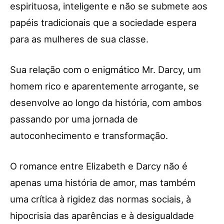
espirituosa, inteligente e não se submete aos
papéis tradicionais que a sociedade espera
para as mulheres de sua classe.
Sua relação com o enigmático Mr. Darcy, um
homem rico e aparentemente arrogante, se
desenvolve ao longo da história, com ambos
passando por uma jornada de
autoconhecimento e transformação.
O romance entre Elizabeth e Darcy não é
apenas uma história de amor, mas também
uma crítica à rigidez das normas sociais, à
hipocrisia das aparências e à desigualdade