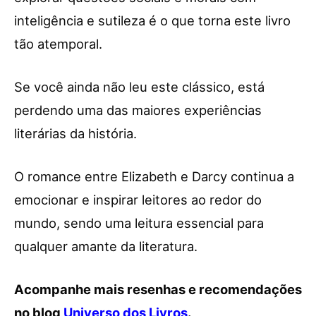
inteligência e sutileza é o que torna este livro
tão atemporal.
Se você ainda não leu este clássico, está
perdendo uma das maiores experiências
literárias da história.
O romance entre Elizabeth e Darcy continua a
emocionar e inspirar leitores ao redor do
mundo, sendo uma leitura essencial para
qualquer amante da literatura.
Acompanhe mais resenhas e recomendações
no blog
Universo dos Livros
.