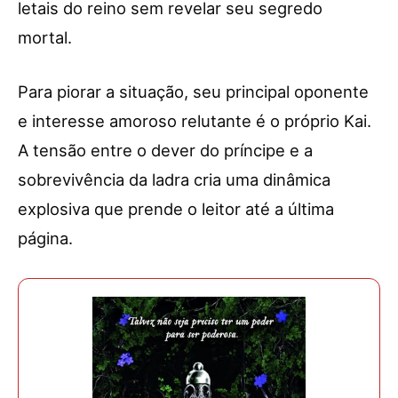
letais do reino sem revelar seu segredo
mortal.
Para piorar a situação, seu principal oponente
e interesse amoroso relutante é o próprio Kai.
A tensão entre o dever do príncipe e a
sobrevivência da ladra cria uma dinâmica
explosiva que prende o leitor até a última
página.