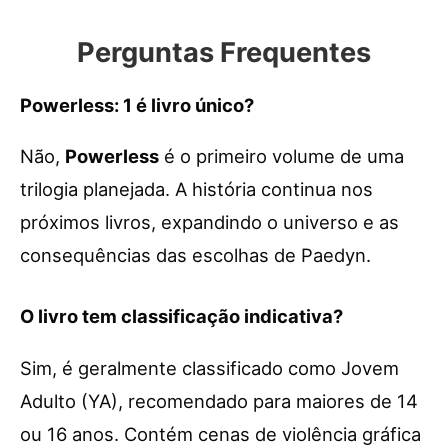
Perguntas Frequentes
Powerless: 1 é livro único?
Não,
Powerless
é o primeiro volume de uma
trilogia planejada. A história continua nos
próximos livros, expandindo o universo e as
consequências das escolhas de Paedyn.
O livro tem classificação indicativa?
Sim, é geralmente classificado como Jovem
Adulto (YA), recomendado para maiores de 14
ou 16 anos. Contém cenas de violência gráfica