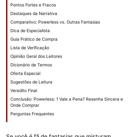
Pontos Fortes e Fracos
Destaques da Narrativa
Comparativo: Powerless vs. Outras Fantasias
Dica de Especialista
Guia Prático de Compra
Lista de Verificação
Opinião Geral dos Leitores
Dicionário de Termos
Oferta Especial
Sugestões de Leitura
Veredito Final
Conclusão: Powerless: 1 Vale a Pena? Resenha Sincera e
Onde Comprar
Perguntas Frequentes
Se você é fã de fantasias que misturam