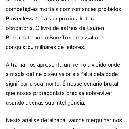
competições mortais com romances proibidos,
Powerless: 1
é a sua próxima leitura
obrigatória. O livro de estreia de Lauren
Roberts tomou o BookTok de assalto e
conquistou milhares de leitores.
A trama nos apresenta um reino dividido onde
a magia define o seu valor e a falta dela pode
significar a sua morte. É nesse cenário brutal
que nossa protagonista precisa sobreviver
usando apenas sua inteligência.
Nesta análise detalhada, vamos mergulhar nos