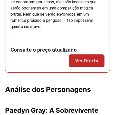
se encontram por acaso, eles não imaginam que
serão oponentes em uma competição mágica
brutal. Nem que se verão envolvidos em um
romance proibido e perigoso ― tão impossível
quanto inevitável.
Análise dos Personagens
Paedyn Gray: A Sobrevivente