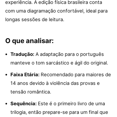
experiência. A edição física brasileira conta
com uma diagramação confortável, ideal para
longas sessões de leitura.
O que analisar:
Tradução:
A adaptação para o português
manteve o tom sarcástico e ágil do original.
Faixa Etária:
Recomendado para maiores de
14 anos devido à violência das provas e
tensão romântica.
Sequência:
Este é o primeiro livro de uma
trilogia, então prepare-se para um final que