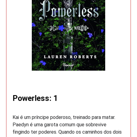
Powerless: 1
Kai é um príncipe poderoso, treinado para matar.
Paedyn é uma garota comum que sobrevive
fingindo ter poderes. Quando os caminhos dos dois