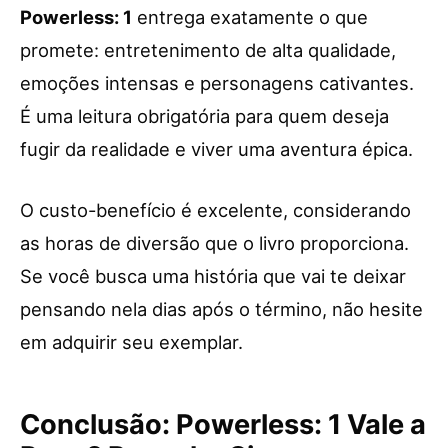
Powerless: 1
entrega exatamente o que
promete: entretenimento de alta qualidade,
emoções intensas e personagens cativantes.
É uma leitura obrigatória para quem deseja
fugir da realidade e viver uma aventura épica.
O custo-benefício é excelente, considerando
as horas de diversão que o livro proporciona.
Se você busca uma história que vai te deixar
pensando nela dias após o término, não hesite
em adquirir seu exemplar.
Conclusão: Powerless: 1 Vale a