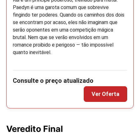
Paedyn é uma garota comum que sobrevive
fingindo ter poderes. Quando os caminhos dos dois
se encontram por acaso, eles não imaginam que
serão oponentes em uma competição mágica
brutal. Nem que se verão envolvidos em um
romance proibido e perigoso ― tão impossível
quanto inevitável.
Veredito Final