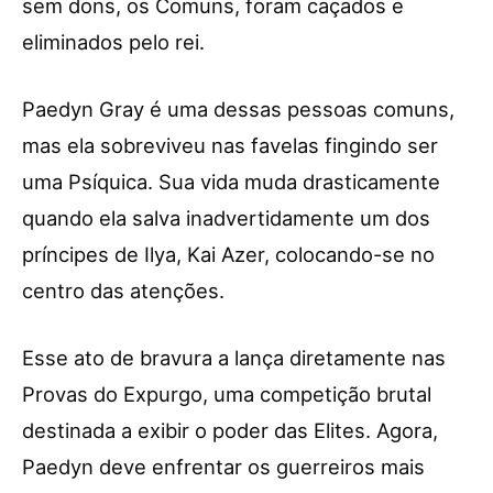
sem dons, os Comuns, foram caçados e
eliminados pelo rei.
Paedyn Gray é uma dessas pessoas comuns,
mas ela sobreviveu nas favelas fingindo ser
uma Psíquica. Sua vida muda drasticamente
quando ela salva inadvertidamente um dos
príncipes de Ilya, Kai Azer, colocando-se no
centro das atenções.
Esse ato de bravura a lança diretamente nas
Provas do Expurgo, uma competição brutal
destinada a exibir o poder das Elites. Agora,
Paedyn deve enfrentar os guerreiros mais