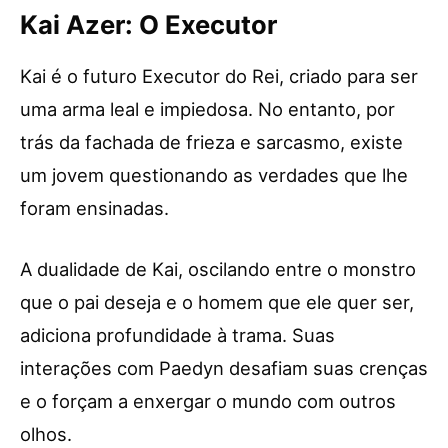
Kai Azer: O Executor
Kai é o futuro Executor do Rei, criado para ser
uma arma leal e impiedosa. No entanto, por
trás da fachada de frieza e sarcasmo, existe
um jovem questionando as verdades que lhe
foram ensinadas.
A dualidade de Kai, oscilando entre o monstro
que o pai deseja e o homem que ele quer ser,
adiciona profundidade à trama. Suas
interações com Paedyn desafiam suas crenças
e o forçam a enxergar o mundo com outros
olhos.