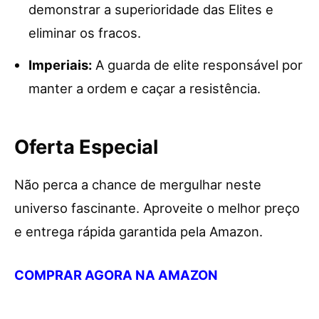
demonstrar a superioridade das Elites e
eliminar os fracos.
Imperiais:
A guarda de elite responsável por
manter a ordem e caçar a resistência.
Oferta Especial
Não perca a chance de mergulhar neste
universo fascinante. Aproveite o melhor preço
e entrega rápida garantida pela Amazon.
COMPRAR AGORA NA AMAZON