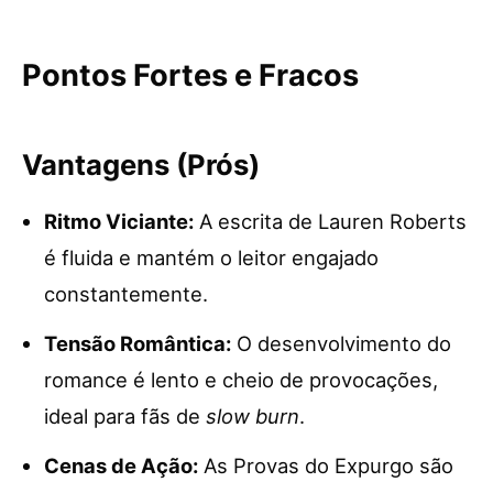
Pontos Fortes e Fracos
Vantagens (Prós)
Ritmo Viciante:
A escrita de Lauren Roberts
é fluida e mantém o leitor engajado
constantemente.
Tensão Romântica:
O desenvolvimento do
romance é lento e cheio de provocações,
ideal para fãs de
slow burn
.
Cenas de Ação:
As Provas do Expurgo são