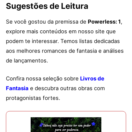
Sugestões de Leitura
Se você gostou da premissa de
Powerless: 1
,
explore mais conteúdos em nosso site que
podem te interessar. Temos listas dedicadas
aos melhores romances de fantasia e análises
de lançamentos.
Confira nossa seleção sobre
Livros de
Fantasia
e descubra outras obras com
protagonistas fortes.