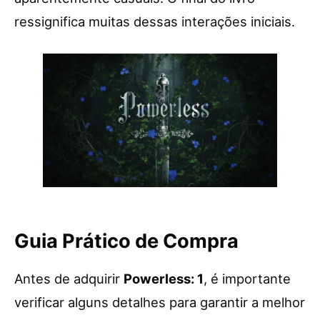
ressignifica muitas dessas interações iniciais.
Guia Prático de Compra
Antes de adquirir
Powerless: 1
, é importante
verificar alguns detalhes para garantir a melhor