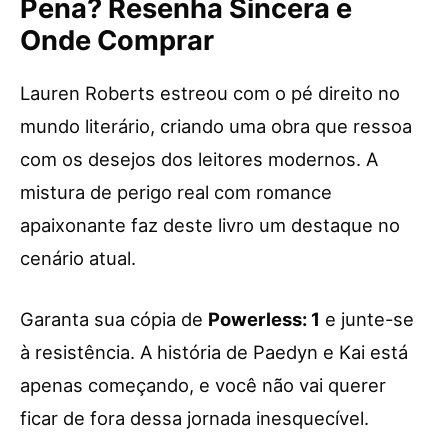
Pena? Resenha Sincera e
Onde Comprar
Lauren Roberts estreou com o pé direito no
mundo literário, criando uma obra que ressoa
com os desejos dos leitores modernos. A
mistura de perigo real com romance
apaixonante faz deste livro um destaque no
cenário atual.
Garanta sua cópia de
Powerless: 1
e junte-se
à resistência. A história de Paedyn e Kai está
apenas começando, e você não vai querer
ficar de fora dessa jornada inesquecível.