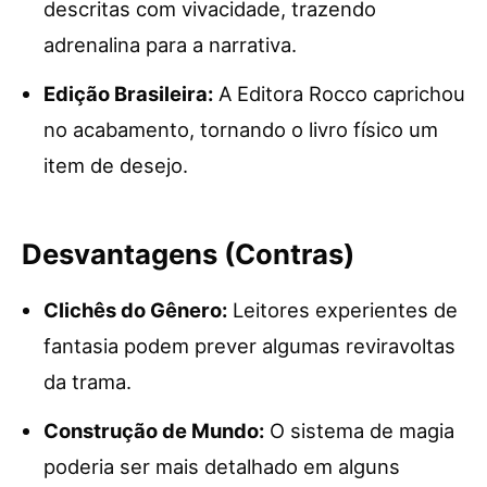
descritas com vivacidade, trazendo
adrenalina para a narrativa.
Edição Brasileira:
A Editora Rocco caprichou
no acabamento, tornando o livro físico um
item de desejo.
Desvantagens (Contras)
Clichês do Gênero:
Leitores experientes de
fantasia podem prever algumas reviravoltas
da trama.
Construção de Mundo:
O sistema de magia
poderia ser mais detalhado em alguns