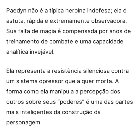
Paedyn não é a típica heroína indefesa; ela é
astuta, rápida e extremamente observadora.
Sua falta de magia é compensada por anos de
treinamento de combate e uma capacidade
analítica invejável.
Ela representa a resistência silenciosa contra
um sistema opressor que a quer morta. A
forma como ela manipula a percepção dos
outros sobre seus “poderes” é uma das partes
mais inteligentes da construção da
personagem.