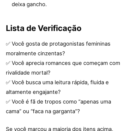
deixa gancho.
Lista de Verificação
✅ Você gosta de protagonistas femininas
moralmente cinzentas?
✅ Você aprecia romances que começam com
rivalidade mortal?
✅ Você busca uma leitura rápida, fluida e
altamente engajante?
✅ Você é fã de tropos como “apenas uma
cama” ou “faca na garganta”?
Se você marcou a maioria dos itens acima,