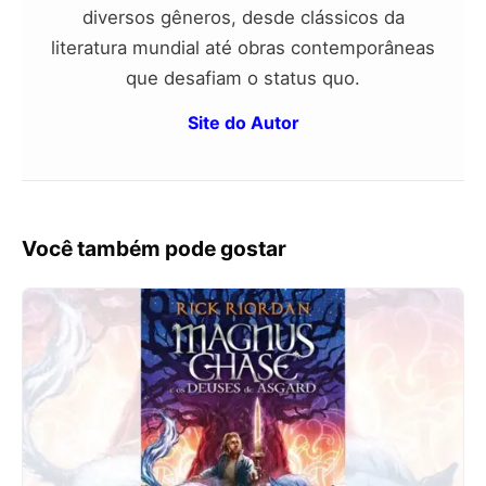
diversos gêneros, desde clássicos da
literatura mundial até obras contemporâneas
que desafiam o status quo.
Site do Autor
Você também pode gostar