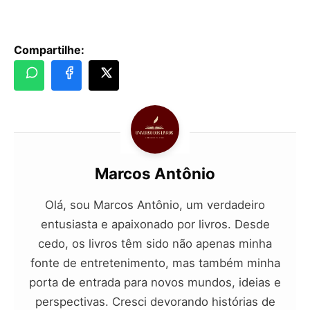
Compartilhe:
Marcos Antônio
Olá, sou Marcos Antônio, um verdadeiro
entusiasta e apaixonado por livros. Desde
cedo, os livros têm sido não apenas minha
fonte de entretenimento, mas também minha
porta de entrada para novos mundos, ideias e
perspectivas. Cresci devorando histórias de