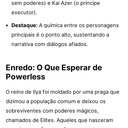
sem poderes) e Kai Azer (o príncipe
executor).
Destaque:
A química entre os personagens
principais é o ponto alto, sustentando a
narrativa com diálogos afiados.
Enredo: O Que Esperar de
Powerless
O reino de Ilya foi moldado por uma praga que
dizimou a população comum e deixou os
sobreviventes com poderes mágicos,
chamados de Elites. Aqueles que nasceram