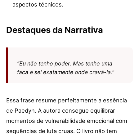
aspectos técnicos.
Destaques da Narrativa
“Eu não tenho poder. Mas tenho uma
faca e sei exatamente onde cravá-la.”
Essa frase resume perfeitamente a essência
de Paedyn. A autora consegue equilibrar
momentos de vulnerabilidade emocional com
sequências de luta cruas. O livro não tem