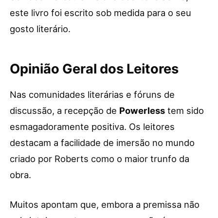
este livro foi escrito sob medida para o seu
gosto literário.
Opinião Geral dos Leitores
Nas comunidades literárias e fóruns de
discussão, a recepção de
Powerless
tem sido
esmagadoramente positiva. Os leitores
destacam a facilidade de imersão no mundo
criado por Roberts como o maior trunfo da
obra.
Muitos apontam que, embora a premissa não