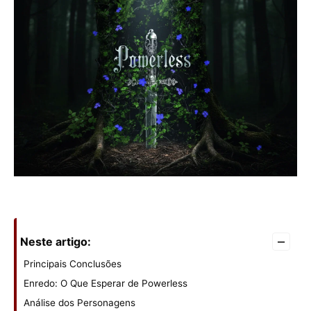
–
Neste artigo:
Principais Conclusões
Enredo: O Que Esperar de Powerless
Análise dos Personagens