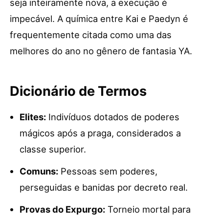
seja inteiramente nova, a execução é
impecável. A química entre Kai e Paedyn é
frequentemente citada como uma das
melhores do ano no gênero de fantasia YA.
Dicionário de Termos
Elites:
Indivíduos dotados de poderes
mágicos após a praga, considerados a
classe superior.
Comuns:
Pessoas sem poderes,
perseguidas e banidas por decreto real.
Provas do Expurgo:
Torneio mortal para